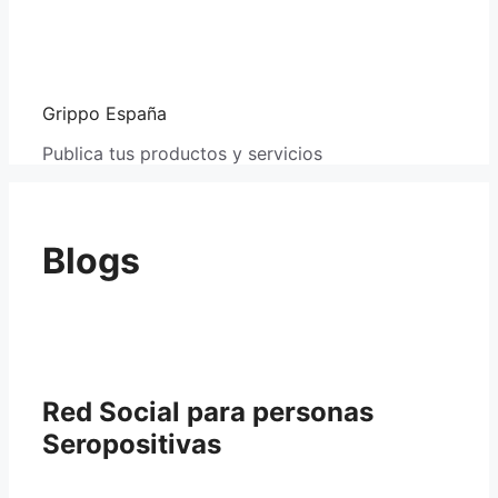
Grippo España
Publica tus productos y servicios
Blogs
Red Social para personas
Seropositivas