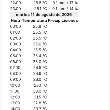
22:00
26.6 °C
0.1 mm / 17 %
23:00
26.1 °C
0.1 mm / 14 %
martes 11 de agosto de 2026
Hora
Temperatura
Precipitaciones
00:00
25.8 °C
01:00
25.5 °C
02:00
25.5 °C
03:00
25.6 °C
04:00
25.5 °C
05:00
25.4 °C
06:00
25.0 °C
07:00
24.5 °C
08:00
24.6 °C
09:00
26.0 °C
10:00
28.1 °C
11:00
30.0 °C
12:00
31.5 °C
13:00
32.8 °C
14:00
33.7 °C