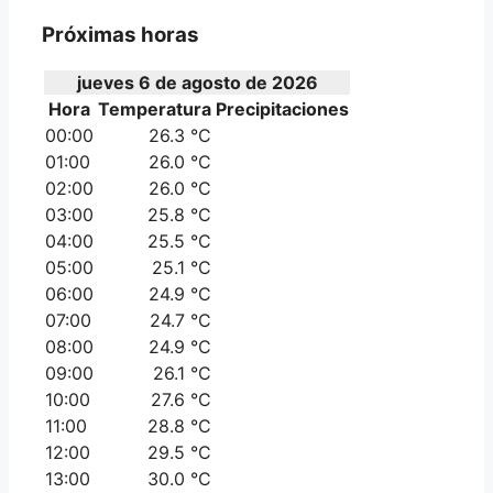
Próximas horas
jueves 6 de agosto de 2026
Hora
Temperatura
Precipitaciones
00:00
26.3 °C
01:00
26.0 °C
02:00
26.0 °C
03:00
25.8 °C
04:00
25.5 °C
05:00
25.1 °C
06:00
24.9 °C
07:00
24.7 °C
08:00
24.9 °C
09:00
26.1 °C
10:00
27.6 °C
11:00
28.8 °C
12:00
29.5 °C
13:00
30.0 °C