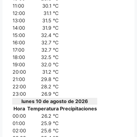
11:00
30.1 °C
12:00
31.1 °C
13:00
31.5 °C
14:00
31.9 °C
15:00
32.4 °C
16:00
32.7 °C
17:00
32.7 °C
18:00
32.5 °C
19:00
32.0 °C
20:00
31.2 °C
21:00
29.8 °C
22:00
28.2 °C
23:00
26.9 °C
lunes 10 de agosto de 2026
Hora
Temperatura
Precipitaciones
00:00
26.2 °C
01:00
25.9 °C
02:00
25.6 °C