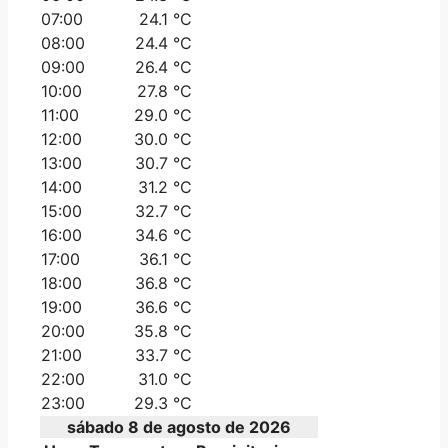
07:00
24.1 °C
08:00
24.4 °C
09:00
26.4 °C
10:00
27.8 °C
11:00
29.0 °C
12:00
30.0 °C
13:00
30.7 °C
14:00
31.2 °C
15:00
32.7 °C
16:00
34.6 °C
17:00
36.1 °C
18:00
36.8 °C
19:00
36.6 °C
20:00
35.8 °C
21:00
33.7 °C
22:00
31.0 °C
23:00
29.3 °C
sábado 8 de agosto de 2026