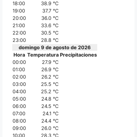
18:00
38.9 °C
19:00
37.7 °C
20:00
36.0 °C
21:00
33.6 °C
22:00
30.5 °C
23:00
28.8 °C
domingo 9 de agosto de 2026
Hora
Temperatura
Precipitaciones
00:00
27.9 °C
01:00
26.9 °C
02:00
26.2 °C
03:00
25.5 °C
04:00
25.2 °C
05:00
24.8 °C
06:00
24.5 °C
07:00
24.1 °C
08:00
24.4 °C
09:00
26.0 °C
10:00
28.3 °C