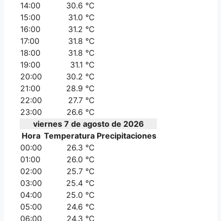
14:00
30.6 °C
15:00
31.0 °C
16:00
31.2 °C
17:00
31.8 °C
18:00
31.8 °C
19:00
31.1 °C
20:00
30.2 °C
21:00
28.9 °C
22:00
27.7 °C
23:00
26.6 °C
viernes 7 de agosto de 2026
Hora
Temperatura
Precipitaciones
00:00
26.3 °C
01:00
26.0 °C
02:00
25.7 °C
03:00
25.4 °C
04:00
25.0 °C
05:00
24.6 °C
06:00
24.3 °C