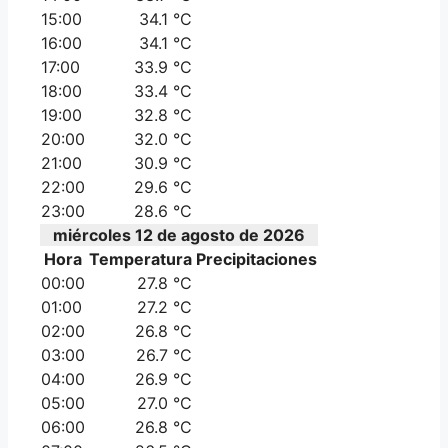
15:00
34.1 °C
16:00
34.1 °C
17:00
33.9 °C
18:00
33.4 °C
19:00
32.8 °C
20:00
32.0 °C
21:00
30.9 °C
22:00
29.6 °C
23:00
28.6 °C
miércoles 12 de agosto de 2026
Hora
Temperatura
Precipitaciones
00:00
27.8 °C
01:00
27.2 °C
02:00
26.8 °C
03:00
26.7 °C
04:00
26.9 °C
05:00
27.0 °C
06:00
26.8 °C