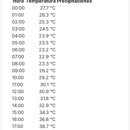
Hora
Temperatura
Precipitaciones
00:00
27.7 °C
01:00
26.3 °C
02:00
25.3 °C
03:00
24.5 °C
04:00
23.9 °C
05:00
23.5 °C
06:00
23.2 °C
07:00
22.9 °C
08:00
23.3 °C
09:00
26.2 °C
10:00
29.2 °C
11:00
30.1 °C
12:00
30.9 °C
13:00
31.8 °C
14:00
32.9 °C
15:00
34.3 °C
16:00
36.8 °C
17:00
38.7 °C