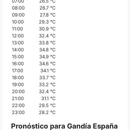
07:00
26.5 °C
08:00
26.7 °C
09:00
27.8 °C
10:00
29.3 °C
11:00
30.9 °C
12:00
32.4 °C
13:00
33.8 °C
14:00
34.8 °C
15:00
34.9 °C
16:00
34.6 °C
17:00
34.1 °C
18:00
33.7 °C
19:00
33.2 °C
20:00
32.4 °C
21:00
31.1 °C
22:00
29.5 °C
23:00
28.2 °C
Pronóstico para
Gandía
España