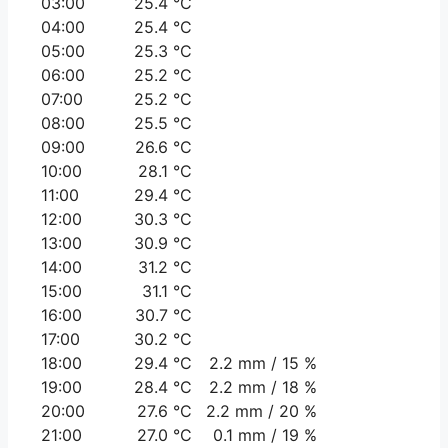
03:00
25.4 °C
04:00
25.4 °C
05:00
25.3 °C
06:00
25.2 °C
07:00
25.2 °C
08:00
25.5 °C
09:00
26.6 °C
10:00
28.1 °C
11:00
29.4 °C
12:00
30.3 °C
13:00
30.9 °C
14:00
31.2 °C
15:00
31.1 °C
16:00
30.7 °C
17:00
30.2 °C
18:00
29.4 °C
2.2 mm / 15 %
19:00
28.4 °C
2.2 mm / 18 %
20:00
27.6 °C
2.2 mm / 20 %
21:00
27.0 °C
0.1 mm / 19 %