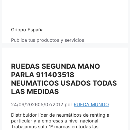
Grippo España
Publica tus productos y servicios
RUEDAS SEGUNDA MANO
PARLA 911403518
NEUMATICOS USADOS TODAS
LAS MEDIDAS
24/06/2026
05/07/2012
por
RUEDA MUNDO
Distribuidor líder de neumáticos de renting a
particular y a empresas a nivel nacional.
Trabajamos solo 1ª marcas en todas las