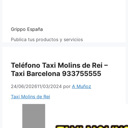
Grippo España
Publica tus productos y servicios
Teléfono Taxi Molins de Rei –
Taxi Barcelona 933755555
24/06/2026
11/03/2024
por
A Muñoz
Taxi Molins de Rei