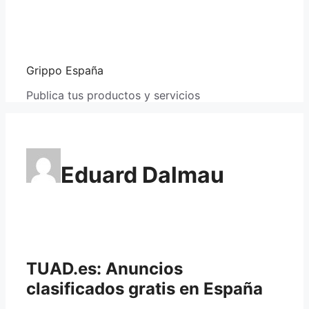
Grippo España
Publica tus productos y servicios
Eduard Dalmau
TUAD.es: Anuncios
clasificados gratis en España