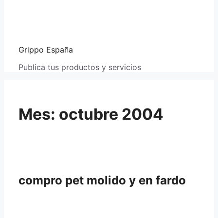
Grippo España
Publica tus productos y servicios
Mes:
octubre 2004
compro pet molido y en fardo