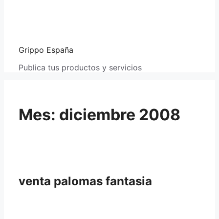
Grippo España
Publica tus productos y servicios
Mes:
diciembre 2008
venta palomas fantasia