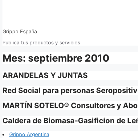
Grippo España
Publica tus productos y servicios
Mes:
septiembre 2010
ARANDELAS Y JUNTAS
Red Social para personas Seropositi
MARTÍN SOTELO® Consultores y Ab
Caldera de Biomasa-Gasificion de Le
Grippo Argentina