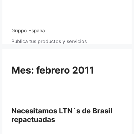
Grippo España
Publica tus productos y servicios
Mes:
febrero 2011
Necesitamos LTN´s de Brasil
repactuadas