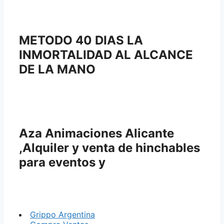
METODO 40 DIAS LA
INMORTALIDAD AL ALCANCE
DE LA MANO
Aza Animaciones Alicante
,Alquiler y venta de hinchables
para eventos y
Grippo Argentina