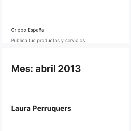
Grippo España
Publica tus productos y servicios
Mes:
abril 2013
Laura Perruquers