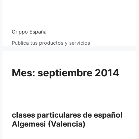
Grippo España
Publica tus productos y servicios
Mes:
septiembre 2014
clases particulares de español
Algemesi (Valencia)