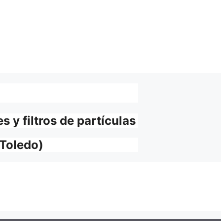
 y filtros de partículas
(Toledo)