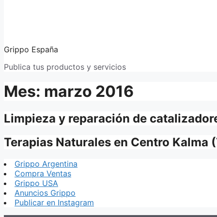
Grippo España
Publica tus productos y servicios
Mes:
marzo 2016
Limpieza y reparación de catalizadores
Terapias Naturales en Centro Kalma 
Grippo Argentina
Compra Ventas
Grippo USA
Anuncios Grippo
Publicar en Instagram