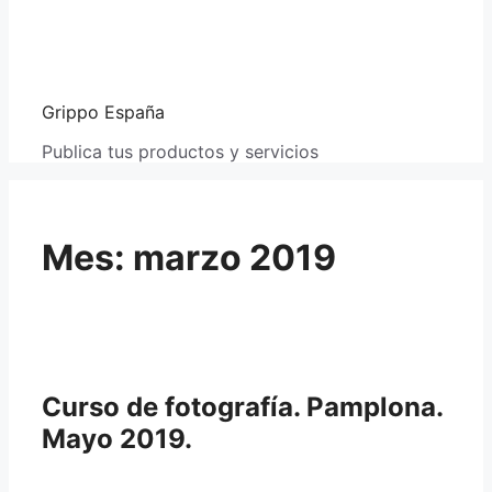
Grippo España
Publica tus productos y servicios
Mes:
marzo 2019
Curso de fotografía. Pamplona.
Mayo 2019.