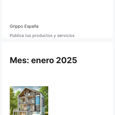
Grippo España
Publica tus productos y servicios
Mes:
enero 2025