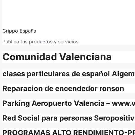
Grippo España
Publica tus productos y servicios
Comunidad Valenciana
clases particulares de español Algem
Reparacion de encendedor ronson
Parking Aeropuerto Valencia – www.
Red Social para personas Seropositi
PROGRAMAS ALTO RENDIMIENTO-P