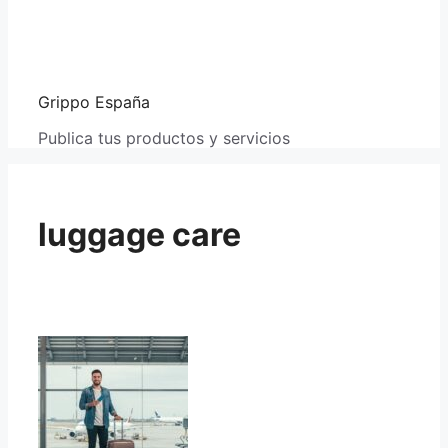
Grippo España
Publica tus productos y servicios
luggage care