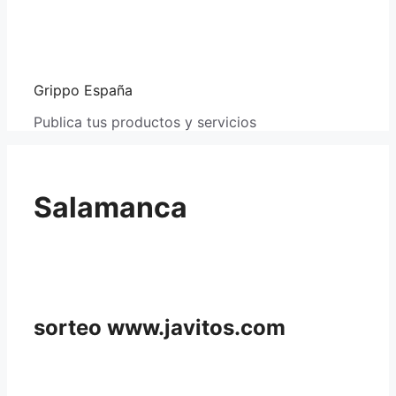
Grippo España
Publica tus productos y servicios
Salamanca
sorteo www.javitos.com