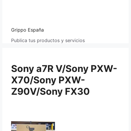
Grippo España
Publica tus productos y servicios
Sony a7R V/Sony PXW-
X70/Sony PXW-
Z90V/Sony FX30