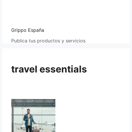
Grippo España
Publica tus productos y servicios
travel essentials