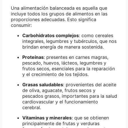
Una alimentación balanceada es aquella que
incluye todos los grupos de alimentos en las
proporciones adecuadas. Esto significa
consumir:
Carbohidratos complejos
: como cereales
integrales, legumbres y tubérculos, que nos
brindan energía de manera sostenida.
Proteínas
: presentes en carnes magras,
pescado, huevos, lácteos, legumbres y
frutos secos, esenciales para la reparación
y el crecimiento de los tejidos.
Grasas saludables
: provenientes del aceite
de oliva, aguacate, frutos secos y
pescados grasos, importantes para la salud
cardiovascular y el funcionamiento
cerebral.
Vitaminas y minerales
: que se obtienen
principalmente de frutas y verduras