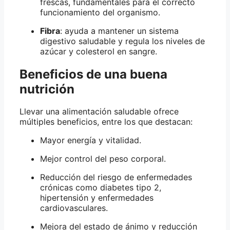
frescas, fundamentales para el correcto
funcionamiento del organismo.
Fibra
: ayuda a mantener un sistema
digestivo saludable y regula los niveles de
azúcar y colesterol en sangre.
Beneficios de una buena
nutrición
Llevar una alimentación saludable ofrece
múltiples beneficios, entre los que destacan:
Mayor energía y vitalidad.
Mejor control del peso corporal.
Reducción del riesgo de enfermedades
crónicas como diabetes tipo 2,
hipertensión y enfermedades
cardiovasculares.
Mejora del estado de ánimo y reducción