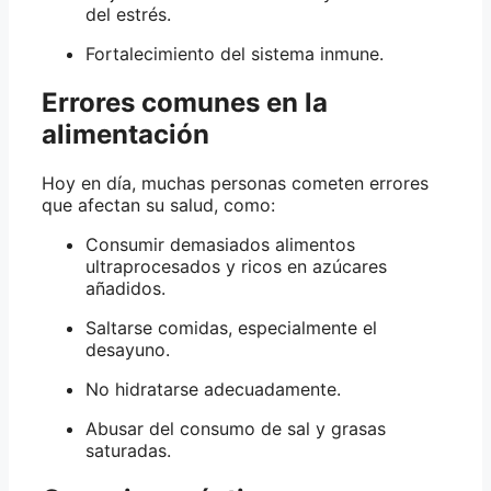
del estrés.
Fortalecimiento del sistema inmune.
Errores comunes en la
alimentación
Hoy en día, muchas personas cometen errores
que afectan su salud, como:
Consumir demasiados alimentos
ultraprocesados y ricos en azúcares
añadidos.
Saltarse comidas, especialmente el
desayuno.
No hidratarse adecuadamente.
Abusar del consumo de sal y grasas
saturadas.