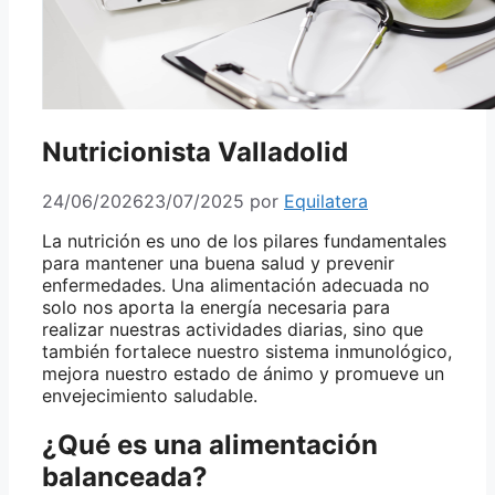
Nutricionista Valladolid
24/06/2026
23/07/2025
por
Equilatera
La nutrición es uno de los pilares fundamentales
para mantener una buena salud y prevenir
enfermedades. Una alimentación adecuada no
solo nos aporta la energía necesaria para
realizar nuestras actividades diarias, sino que
también fortalece nuestro sistema inmunológico,
mejora nuestro estado de ánimo y promueve un
envejecimiento saludable.
¿Qué es una alimentación
balanceada?