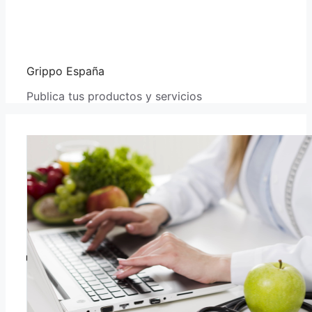
Grippo España
Publica tus productos y servicios