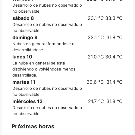
Desarrollo de nubes no observado o
no observable.
sábado 8
23.1 °C
33.3 °C
Desarrollo de nubes no observado o
no observable.
domingo 9
22.1 °C
31.8 °C
Nubes en general formándose o
desarrollándose.
lunes 10
21.0 °C
30.4 °C
La nube en general se está
disolviendo o volviéndose menos
desarrollada.
martes 11
20.6 °C
31.4 °C
Desarrollo de nubes no observado o
no observable.
miércoles 12
21.7 °C
31.8 °C
Desarrollo de nubes no observado o
no observable.
Próximas horas