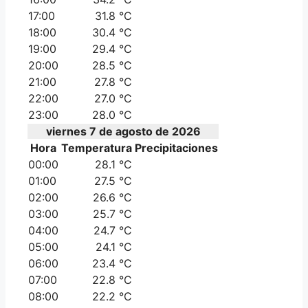
17:00
31.8 °C
18:00
30.4 °C
19:00
29.4 °C
20:00
28.5 °C
21:00
27.8 °C
22:00
27.0 °C
23:00
28.0 °C
viernes 7 de agosto de 2026
Hora
Temperatura
Precipitaciones
00:00
28.1 °C
01:00
27.5 °C
02:00
26.6 °C
03:00
25.7 °C
04:00
24.7 °C
05:00
24.1 °C
06:00
23.4 °C
07:00
22.8 °C
08:00
22.2 °C