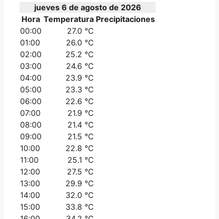
jueves 6 de agosto de 2026
Hora
Temperatura
Precipitaciones
00:00
27.0 °C
01:00
26.0 °C
02:00
25.2 °C
03:00
24.6 °C
04:00
23.9 °C
05:00
23.3 °C
06:00
22.6 °C
07:00
21.9 °C
08:00
21.4 °C
09:00
21.5 °C
10:00
22.8 °C
11:00
25.1 °C
12:00
27.5 °C
13:00
29.9 °C
14:00
32.0 °C
15:00
33.8 °C
16:00
34.2 °C