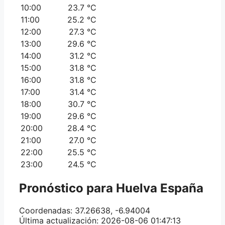
10:00
23.7 °C
11:00
25.2 °C
12:00
27.3 °C
13:00
29.6 °C
14:00
31.2 °C
15:00
31.8 °C
16:00
31.8 °C
17:00
31.4 °C
18:00
30.7 °C
19:00
29.6 °C
20:00
28.4 °C
21:00
27.0 °C
22:00
25.5 °C
23:00
24.5 °C
Pronóstico para
Huelva
España
Coordenadas: 37.26638, -6.94004
Última actualización: 2026-08-06 01:47:13