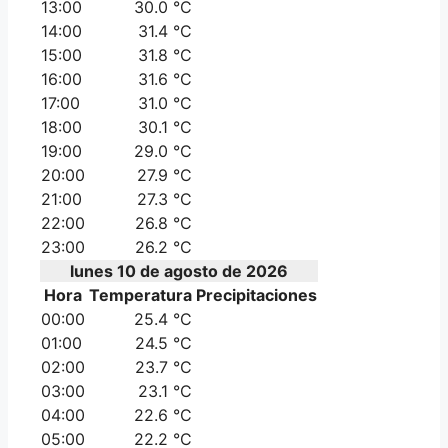
13:00
30.0 °C
14:00
31.4 °C
15:00
31.8 °C
16:00
31.6 °C
17:00
31.0 °C
18:00
30.1 °C
19:00
29.0 °C
20:00
27.9 °C
21:00
27.3 °C
22:00
26.8 °C
23:00
26.2 °C
lunes 10 de agosto de 2026
Hora
Temperatura
Precipitaciones
00:00
25.4 °C
01:00
24.5 °C
02:00
23.7 °C
03:00
23.1 °C
04:00
22.6 °C
05:00
22.2 °C