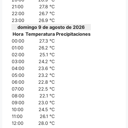
21:00
27.8 °C
22:00
26.7 °C
23:00
26.9 °C
domingo 9 de agosto de 2026
Hora
Temperatura
Precipitaciones
00:00
27.3 °C
01:00
26.2 °C
02:00
25.1 °C
03:00
24.2 °C
04:00
23.6 °C
05:00
23.2 °C
06:00
22.8 °C
07:00
22.5 °C
08:00
22.1 °C
09:00
23.0 °C
10:00
24.5 °C
11:00
26.1 °C
12:00
28.0 °C