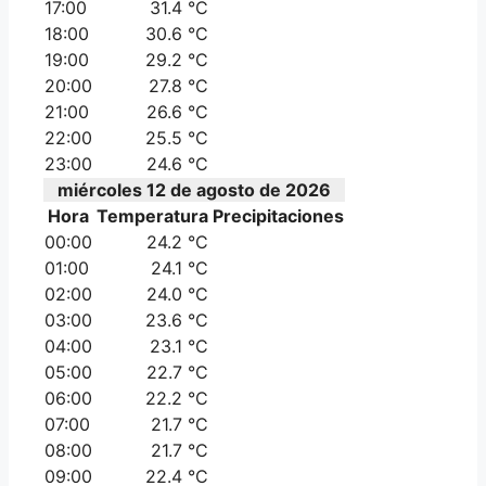
17:00
31.4 °C
18:00
30.6 °C
19:00
29.2 °C
20:00
27.8 °C
21:00
26.6 °C
22:00
25.5 °C
23:00
24.6 °C
miércoles 12 de agosto de 2026
Hora
Temperatura
Precipitaciones
00:00
24.2 °C
01:00
24.1 °C
02:00
24.0 °C
03:00
23.6 °C
04:00
23.1 °C
05:00
22.7 °C
06:00
22.2 °C
07:00
21.7 °C
08:00
21.7 °C
09:00
22.4 °C