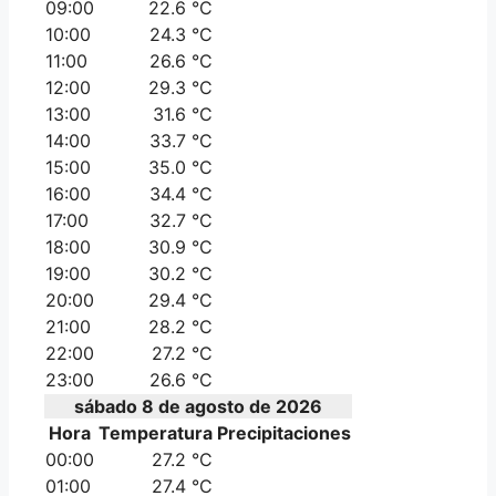
09:00
22.6 °C
10:00
24.3 °C
11:00
26.6 °C
12:00
29.3 °C
13:00
31.6 °C
14:00
33.7 °C
15:00
35.0 °C
16:00
34.4 °C
17:00
32.7 °C
18:00
30.9 °C
19:00
30.2 °C
20:00
29.4 °C
21:00
28.2 °C
22:00
27.2 °C
23:00
26.6 °C
sábado 8 de agosto de 2026
Hora
Temperatura
Precipitaciones
00:00
27.2 °C
01:00
27.4 °C