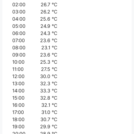
02:00
26.7 °C
03:00
26.2 °C
04:00
25.6 °C
05:00
24.9 °C
06:00
24.3 °C
07:00
23.6 °C
08:00
23.1 °C
09:00
23.6 °C
10:00
25.3 °C
11:00
27.5 °C
12:00
30.0 °C
13:00
32.3 °C
14:00
33.3 °C
15:00
32.8 °C
16:00
32.1 °C
17:00
31.0 °C
18:00
30.7 °C
19:00
29.9 °C
20:00
28.9 °C