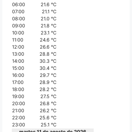
06:00
21.6 °C
07:00
21.1 °C
08:00
21.0 °C
09:00
21.8 °C
10:00
23.1 °C
11:00
24.6 °C
12:00
26.6 °C
13:00
28.8 °C
14:00
30.3 °C
15:00
30.4 °C
16:00
29.7 °C
17:00
28.9 °C
18:00
28.2 °C
19:00
27.5 °C
20:00
26.8 °C
21:00
26.2 °C
22:00
25.6 °C
23:00
25.1 °C
martes 11 de agosto de 2026