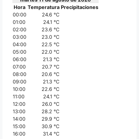
Hora
Temperatura
Precipitaciones
00:00
24.6 °C
01:00
24.1 °C
02:00
23.6 °C
03:00
23.0 °C
04:00
22.5 °C
05:00
22.0 °C
06:00
21.3 °C
07:00
20.7 °C
08:00
20.6 °C
09:00
21.3 °C
10:00
22.6 °C
11:00
24.1 °C
12:00
26.0 °C
13:00
28.2 °C
14:00
29.9 °C
15:00
30.9 °C
16:00
31.4 °C