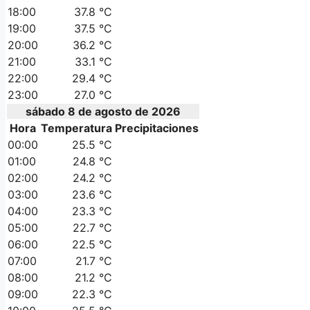
18:00
37.8 °C
19:00
37.5 °C
20:00
36.2 °C
21:00
33.1 °C
22:00
29.4 °C
23:00
27.0 °C
sábado 8 de agosto de 2026
Hora
Temperatura
Precipitaciones
00:00
25.5 °C
01:00
24.8 °C
02:00
24.2 °C
03:00
23.6 °C
04:00
23.3 °C
05:00
22.7 °C
06:00
22.5 °C
07:00
21.7 °C
08:00
21.2 °C
09:00
22.3 °C