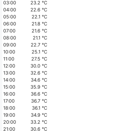
03:00
23.2 °C
04:00
22.6 °C
05:00
22.1 °C
06:00
21.8 °C
07:00
21.6 °C
08:00
21.1 °C
09:00
22.7 °C
10:00
25.1 °C
11:00
27.5 °C
12:00
30.0 °C
13:00
32.6 °C
14:00
34.6 °C
15:00
35.9 °C
16:00
36.6 °C
17:00
36.7 °C
18:00
36.1 °C
19:00
34.9 °C
20:00
33.2 °C
21:00
30.6 °C