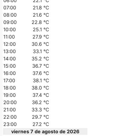
06:00
22.1 °C
07:00
21.8 °C
08:00
21.6 °C
09:00
22.8 °C
10:00
25.1 °C
11:00
27.9 °C
12:00
30.6 °C
13:00
33.1 °C
14:00
35.2 °C
15:00
36.7 °C
16:00
37.6 °C
17:00
38.1 °C
18:00
38.0 °C
19:00
37.4 °C
20:00
36.2 °C
21:00
33.3 °C
22:00
29.7 °C
23:00
27.2 °C
viernes 7 de agosto de 2026