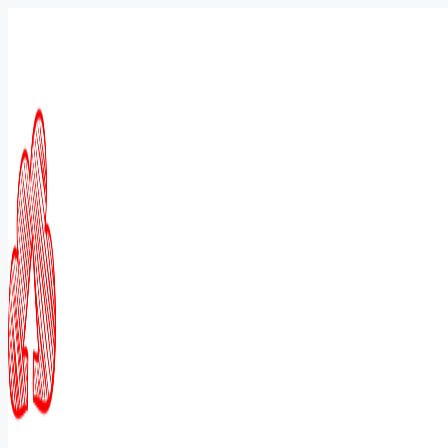
Saltar
al
contenido