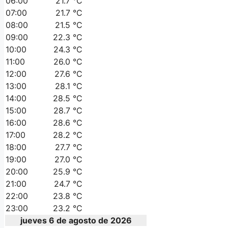
06:00
21.7 °C
07:00
21.7 °C
08:00
21.5 °C
09:00
22.3 °C
10:00
24.3 °C
11:00
26.0 °C
12:00
27.6 °C
13:00
28.1 °C
14:00
28.5 °C
15:00
28.7 °C
16:00
28.6 °C
17:00
28.2 °C
18:00
27.7 °C
19:00
27.0 °C
20:00
25.9 °C
21:00
24.7 °C
22:00
23.8 °C
23:00
23.2 °C
jueves 6 de agosto de 2026