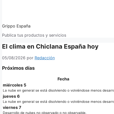
Grippo España
Publica tus productos y servicios
El clima en Chiclana España hoy
05/08/2026
por
Redacción
Próximos días
Fecha
miércoles 5
La nube en general se está disolviendo o volviéndose menos desarro
jueves 6
La nube en general se está disolviendo o volviéndose menos desarro
viernes 7
Desarrollo de nubes no observado o no observable.