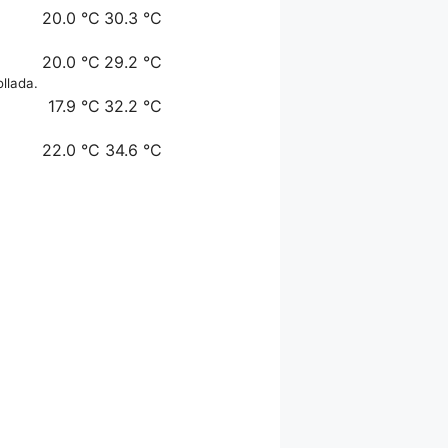
20.0 °C
30.3 °C
20.0 °C
29.2 °C
llada.
17.9 °C
32.2 °C
22.0 °C
34.6 °C