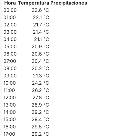
Hora
Temperatura
Precipitaciones
00:00
22.6 °C
01:00
22.1 °C
02:00
21.7 °C
03:00
21.4 °C
04:00
21.1 °C
05:00
20.9 °C
06:00
20.6 °C
07:00
20.4 °C
08:00
20.2 °C
09:00
21.3 °C
10:00
24.2 °C
11:00
26.2 °C
12:00
27.8 °C
13:00
28.9 °C
14:00
29.2 °C
15:00
29.4 °C
16:00
29.5 °C
17:00
29.2 °C