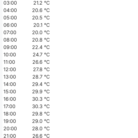
03:00
21.2 °C
04:00
20.6 °C
05:00
20.5 °C
06:00
20.1 °C
07:00
20.0 °C
08:00
20.8 °C
09:00
22.4 °C
10:00
24.7 °C
11:00
26.6 °C
12:00
27.8 °C
13:00
28.7 °C
14:00
29.4 °C
15:00
29.9 °C
16:00
30.3 °C
17:00
30.3 °C
18:00
29.8 °C
19:00
29.0 °C
20:00
28.0 °C
21:00
26.6 °C