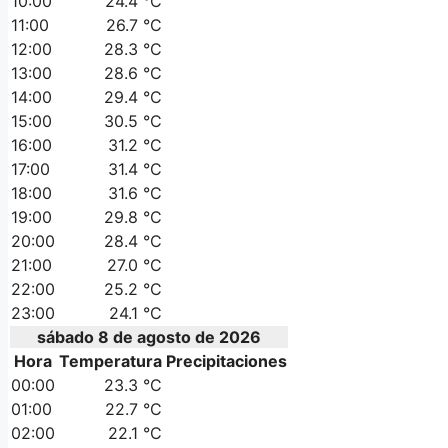
10:00
24.4 °C
11:00
26.7 °C
12:00
28.3 °C
13:00
28.6 °C
14:00
29.4 °C
15:00
30.5 °C
16:00
31.2 °C
17:00
31.4 °C
18:00
31.6 °C
19:00
29.8 °C
20:00
28.4 °C
21:00
27.0 °C
22:00
25.2 °C
23:00
24.1 °C
sábado 8 de agosto de 2026
Hora
Temperatura
Precipitaciones
00:00
23.3 °C
01:00
22.7 °C
02:00
22.1 °C