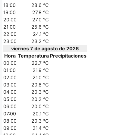
18:00
28.6 °C
19:00
27.8 °C
20:00
27.0 °C
21:00
25.6 °C
22:00
24.1 °C
23:00
23.2 °C
viernes 7 de agosto de 2026
Hora
Temperatura
Precipitaciones
00:00
22.7 °C
01:00
21.9 °C
02:00
21.0 °C
03:00
20.8 °C
04:00
20.3 °C
05:00
20.2 °C
06:00
20.0 °C
07:00
20.1 °C
08:00
20.3 °C
09:00
21.4 °C