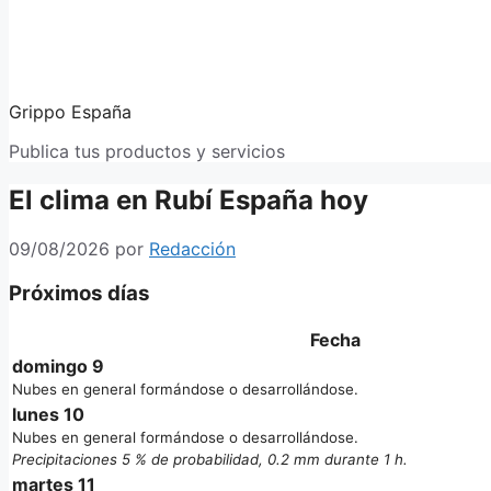
Grippo España
Publica tus productos y servicios
El clima en Rubí España hoy
09/08/2026
por
Redacción
Próximos días
Fecha
domingo 9
Nubes en general formándose o desarrollándose.
lunes 10
Nubes en general formándose o desarrollándose.
Precipitaciones 5 % de probabilidad, 0.2 mm durante 1 h.
martes 11