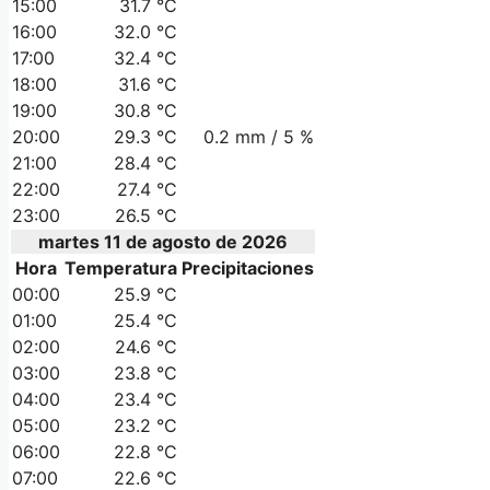
15:00
31.7 °C
16:00
32.0 °C
17:00
32.4 °C
18:00
31.6 °C
19:00
30.8 °C
20:00
29.3 °C
0.2 mm / 5 %
21:00
28.4 °C
22:00
27.4 °C
23:00
26.5 °C
martes 11 de agosto de 2026
Hora
Temperatura
Precipitaciones
00:00
25.9 °C
01:00
25.4 °C
02:00
24.6 °C
03:00
23.8 °C
04:00
23.4 °C
05:00
23.2 °C
06:00
22.8 °C
07:00
22.6 °C