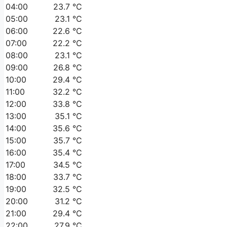
04:00
23.7 °C
05:00
23.1 °C
06:00
22.6 °C
07:00
22.2 °C
08:00
23.1 °C
09:00
26.8 °C
10:00
29.4 °C
11:00
32.2 °C
12:00
33.8 °C
13:00
35.1 °C
14:00
35.6 °C
15:00
35.7 °C
16:00
35.4 °C
17:00
34.5 °C
18:00
33.7 °C
19:00
32.5 °C
20:00
31.2 °C
21:00
29.4 °C
22:00
27.9 °C