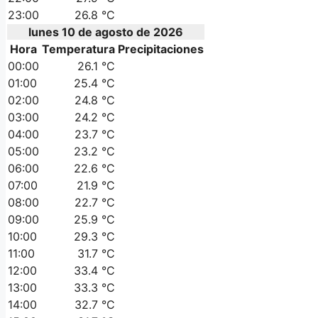
23:00
26.8 °C
lunes 10 de agosto de 2026
Hora
Temperatura
Precipitaciones
00:00
26.1 °C
01:00
25.4 °C
02:00
24.8 °C
03:00
24.2 °C
04:00
23.7 °C
05:00
23.2 °C
06:00
22.6 °C
07:00
21.9 °C
08:00
22.7 °C
09:00
25.9 °C
10:00
29.3 °C
11:00
31.7 °C
12:00
33.4 °C
13:00
33.3 °C
14:00
32.7 °C