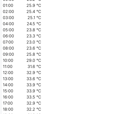
01:00
25.9 °C
02:00
25.4 °C
03:00
25.1 °C
04:00
24.5 °C
05:00
23.8 °C
06:00
23.3 °C
07:00
23.0 °C
08:00
23.6 °C
09:00
25.8 °C
10:00
29.0 °C
11:00
31.6 °C
12:00
32.9 °C
13:00
33.6 °C
14:00
33.9 °C
15:00
33.9 °C
16:00
33.5 °C
17:00
32.9 °C
18:00
32.2 °C