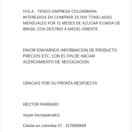
HOLA , TENGO EMPRESA COLOMBIANA
INTERESADA EN COMPRAR 25.000 TONELADAS
MENSUALES POR 12 MESES DE AZUCAR ICUMSA DE
BRASIL CON DESTINO A MEDIO ORIENTE.
FAVOR ENVIARNOS INFORMACION DE PRODUCTO,
PRECIOS ETC, CON EL FIN DE INICIAR
ACERCAMIENTO DE NEGOCIACION.
GRACIAS POR SU PRONTA RESPUESTA
HECTOR PARRADO
skype hectorparrado1
Celular en colombia 57- 3175006668