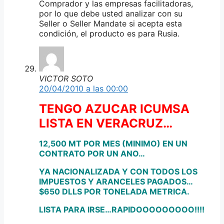
Comprador y las empresas facilitadoras,
por lo que debe usted analizar con su
Seller o Seller Mandate si acepta esta
condición, el producto es para Rusia.
VICTOR SOTO
20/04/2010 a las 00:00
TENGO AZUCAR ICUMSA
LISTA EN VERACRUZ…
12,500 MT POR MES (MINIMO) EN UN
CONTRATO POR UN ANO…
YA NACIONALIZADA Y CON TODOS LOS
IMPUESTOS Y ARANCELES PAGADOS…
$650 DLLS POR TONELADA METRICA.
LISTA PARA IRSE…RAPIDOOOOOOOOO!!!!