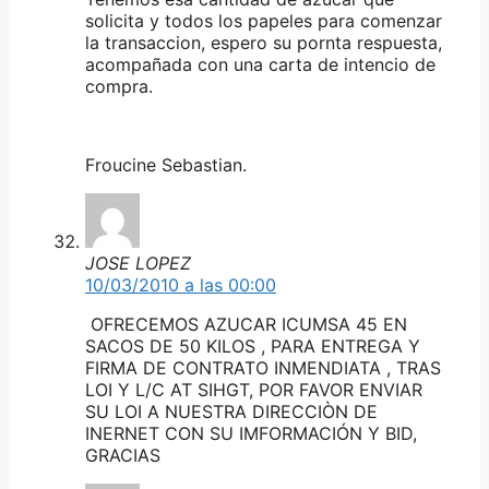
solicita y todos los papeles para comenzar
la transaccion, espero su pornta respuesta,
acompañada con una carta de intencio de
compra.
Froucine Sebastian.
JOSE LOPEZ
10/03/2010 a las 00:00
OFRECEMOS AZUCAR ICUMSA 45 EN
SACOS DE 50 KILOS , PARA ENTREGA Y
FIRMA DE CONTRATO INMENDIATA , TRAS
LOI Y L/C AT SIHGT, POR FAVOR ENVIAR
SU LOI A NUESTRA DIRECCIÒN DE
INERNET CON SU IMFORMACIÓN Y BID,
GRACIAS