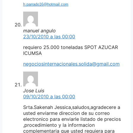
h.parrado16@hotmail.com
manuel angulo
23/10/2010 a las 00:00
requiero 25.000 toneladas SPOT AZUCAR
ICUMSA
negociosinternacionales.solida@gmail.com
Jose Luis
09/10/2010 a las 00:00
Srta.Sakenah Jessica,saludos,agradecere a
usted enviarme direccion de su correo
electronico para enviarle listado de precios
,procedimiento y la informacion
complementaria que usted requiera para