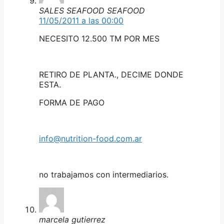
SALES SEAFOOD SEAFOOD
11/05/2011 a las 00:00
NECESITO 12.500 TM POR MES
RETIRO DE PLANTA., DECIME DONDE
ESTA.
FORMA DE PAGO
info@nutrition-food.com.ar
no trabajamos con intermediarios.
marcela gutierrez