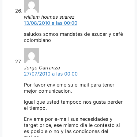
william holmes suarez
13/08/2010 a las 00:00
saludos somos mandates de azucar y café
colombiano
Jorge Carranza
27/07/2010 a las 00:00
Por favor envieme su e-mail para tener
mejor comunicacion.
Igual que usted tampoco nos gusta perder
el tiempo.
Envieme por e-mail sus necesidades y
target price, ese mismo dia le contesto si
es posible o no y las condicones del