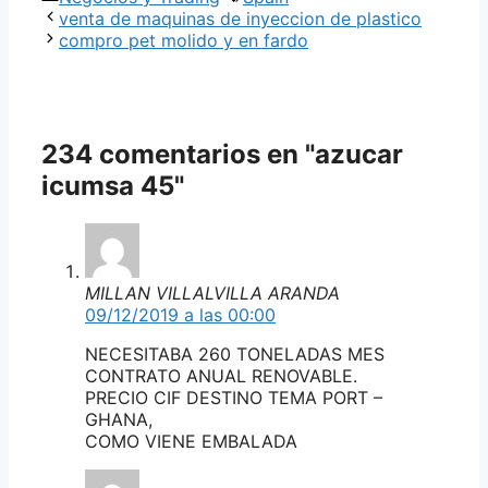
venta de maquinas de inyeccion de plastico
compro pet molido y en fardo
234 comentarios en "azucar
icumsa 45"
MILLAN VILLALVILLA ARANDA
09/12/2019 a las 00:00
NECESITABA 260 TONELADAS MES
CONTRATO ANUAL RENOVABLE.
PRECIO CIF DESTINO TEMA PORT –
GHANA,
COMO VIENE EMBALADA