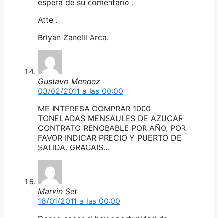
espera de su comentario .
Atte .
Briyan Zanelli Arca.
Gustavo Mendez
03/02/2011 a las 00:00
ME INTERESA COMPRAR 1000
TONELADAS MENSAULES DE AZUCAR
CONTRATO RENOBABLE POR AÑO, POR
FAVOR INDICAR PRECIO Y PUERTO DE
SALIDA. GRACAIS…
Marvin Set
18/01/2011 a las 00:00