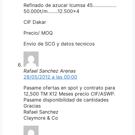
Refinado de azucar Icumsa 45………………
50.000t/m……..12.500×4
CIF Dakar
Precio/ MOQ
Envio de SCO y datos tecnicos
Rafael Sanchez Arenas
28/05/2012 a las 00:00
Pasame ofertas en spot y contrato para
12,500 TM X12 Meses precio CIF/ASWP.
Pasame disponibilidad de cantidades
Gracias
Rafael Sanchez
Claymore & Co