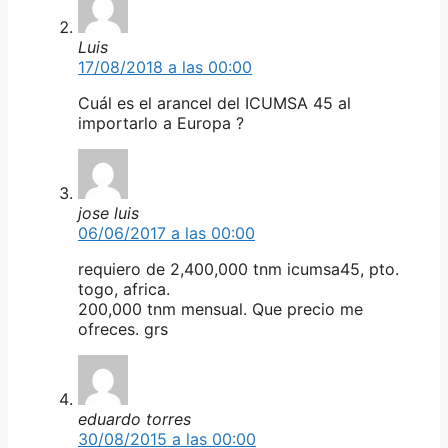
Luis
17/08/2018 a las 00:00
Cuál es el arancel del ICUMSA 45 al
importarlo a Europa ?
jose luis
06/06/2017 a las 00:00
requiero de 2,400,000 tnm icumsa45, pto.
togo, africa.
200,000 tnm mensual. Que precio me
ofreces. grs
eduardo torres
30/08/2015 a las 00:00