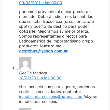
09/03/2011 a las 00:00
podemos proveerle al mejor precio de
mercado. Deberá indicarnos la cantidad
que solicita, frecuencia (si es contrato o
spot) y puerto de destino para poder
cotizarle. Mejoramos su mejor oferta.
Somos representantes directos para
Latinoamerica de importantisimo grupo
productor. Nuestro mail
oestebus@yahoo.com.ar
Cecilia Madera
10/02/2011 a las 00:00
si su anuncio aun esta vigente, podemos
suplir sus necesidades. contacto:
inmobiliariarecasens@hotmail.com
/skype:
inmobiliariarecasens