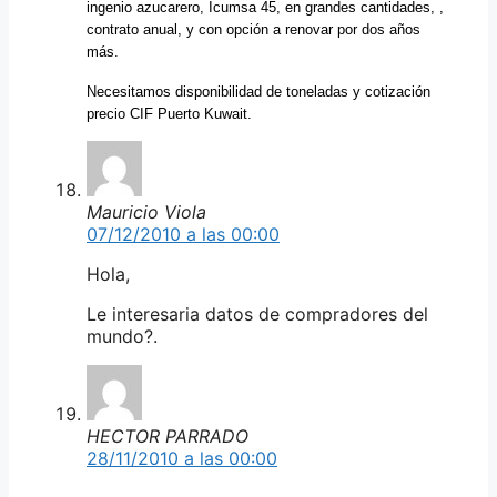
ingenio azucarero, Icumsa 45, en grandes cantidades, ,
contrato anual, y con opción a renovar por dos años
más.
Necesitamos disponibilidad de toneladas y cotización
precio CIF Puerto Kuwait.
Mauricio Viola
07/12/2010 a las 00:00
Hola,
Le interesaria datos de compradores del
mundo?.
HECTOR PARRADO
28/11/2010 a las 00:00