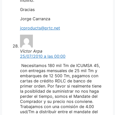
molino.
Gracias
Jorge Carranza
jcproducts@prtc.net
Víctor Arpa
25/07/2010 a las 00:00
Necesitamos 180 mil Tm de ICUMSA 45,
con entregas mensuales de 25 mil Tm y
embarques de 12 500 Tm, pagamos con
cartas de crédito RDLC de banco de
primer orden. Por favor si realmente tiene
la posiblidad de suministrar no nos haga
perder el tiempo, somos el Mandate del
Comprador y su precio nos conviene.
Trabajamos con una comisión de 4.00
usd/Tm a distribuír entre el mandate del