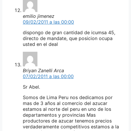
emilio jimenez
09/02/2011 a las 00:00
dispongo de gran cantidad de icumsa 45,
directo de mandate, que posicion ocupa
usted en el deal
Briyan Zanelli Arca
07/02/2011 a las 00:00
Sr Abel.
Somos de Lima Peru nos dedicamos por
mas de 3 años al comercio del azucar
estamos al norte del peru en uno de los
departamentos y provincias Mas
productores de azucar tenemos precios
verdaderamente competitivos estamos a la