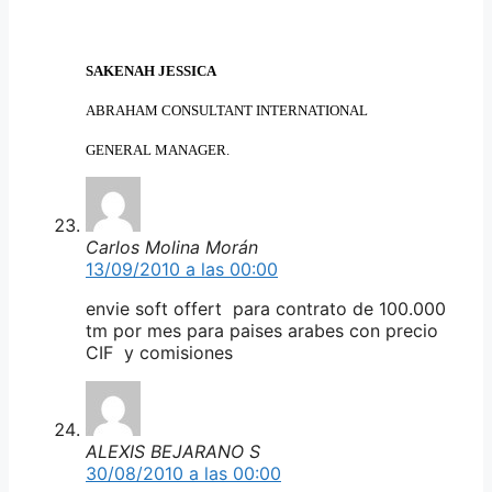
SAKENAH JESSICA
ABRAHAM CONSULTANT INTERNATIONAL
GENERAL MANAGER.
Carlos Molina Morán
13/09/2010 a las 00:00
envie soft offert para contrato de 100.000
tm por mes para paises arabes con precio
CIF y comisiones
ALEXIS BEJARANO S
30/08/2010 a las 00:00