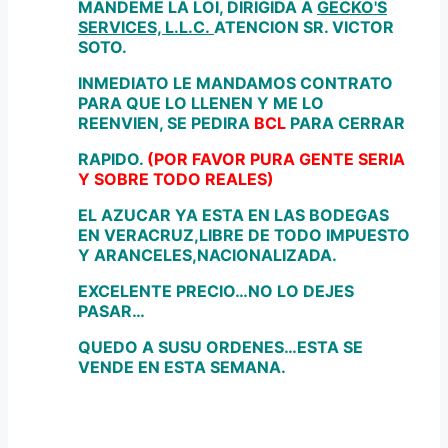
MANDEME LA LOI, DIRIGIDA A
GECKO'S
SERVICES, L.L.C.
ATENCION SR. VICTOR
SOTO.
INMEDIATO LE MANDAMOS CONTRATO
PARA QUE LO LLENEN Y ME LO
REENVIEN, SE PEDIRA
BCL
PARA CERRAR
RAPIDO.
(POR FAVOR PURA GENTE SERIA
Y SOBRE TODO REALES)
EL AZUCAR YA ESTA EN LAS BODEGAS
EN VERACRUZ,LIBRE DE TODO IMPUESTO
Y ARANCELES,NACIONALIZADA.
EXCELENTE PRECIO…NO LO DEJES
PASAR…
QUEDO A SUSU ORDENES…ESTA SE
VENDE EN ESTA SEMANA.