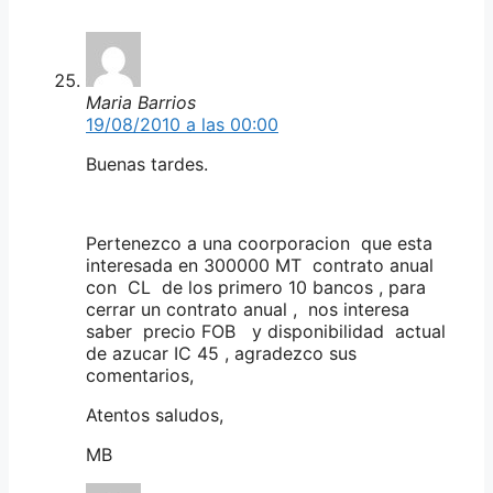
Maria Barrios
19/08/2010 a las 00:00
Buenas tardes.
Pertenezco a una coorporacion que esta
interesada en 300000 MT contrato anual
con CL de los primero 10 bancos , para
cerrar un contrato anual , nos interesa
saber precio FOB y disponibilidad actual
de azucar IC 45 , agradezco sus
comentarios,
Atentos saludos,
MB