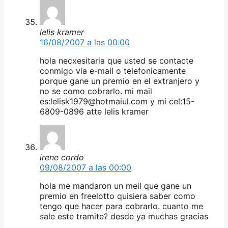
lelis kramer
16/08/2007 a las 00:00
hola necxesitaria que usted se contacte
conmigo via e-mail o telefonicamente
porque gane un premio en el extranjero y
no se como cobrarlo. mi mail
es:lelisk1979@hotmaiul.com y mi cel:15-
6809-0896 atte lelis kramer
irene cordo
09/08/2007 a las 00:00
hola me mandaron un meil que gane un
premio en freelotto quisiera saber como
tengo que hacer para cobrarlo. cuanto me
sale este tramite? desde ya muchas gracias