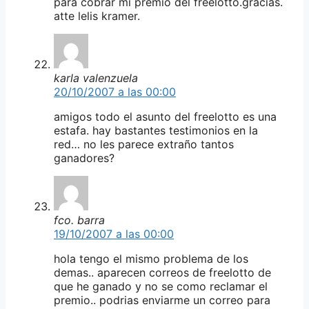
para cobrar mi premio del freelotto.gracias.
atte lelis kramer.
karla valenzuela
20/10/2007 a las 00:00
amigos todo el asunto del freelotto es una
estafa. hay bastantes testimonios en la
red… no les parece extraño tantos
ganadores?
fco. barra
19/10/2007 a las 00:00
hola tengo el mismo problema de los
demas.. aparecen correos de freelotto de
que he ganado y no se como reclamar el
premio.. podrias enviarme un correo para