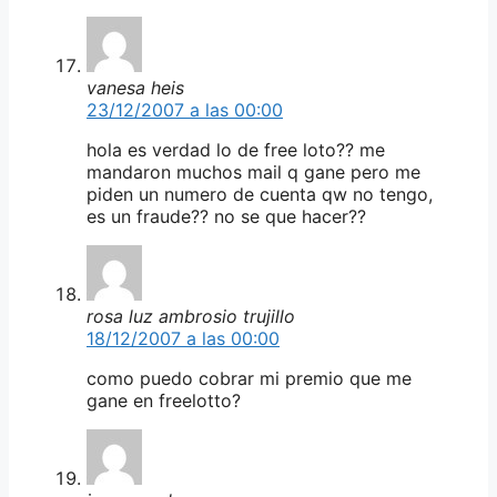
vanesa heis
23/12/2007 a las 00:00
hola es verdad lo de free loto?? me
mandaron muchos mail q gane pero me
piden un numero de cuenta qw no tengo,
es un fraude?? no se que hacer??
rosa luz ambrosio trujillo
18/12/2007 a las 00:00
como puedo cobrar mi premio que me
gane en freelotto?