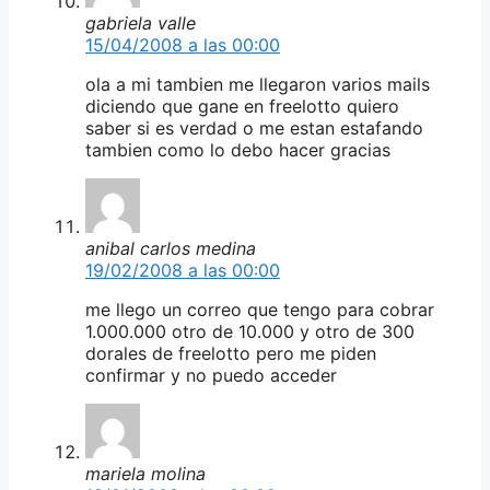
gabriela valle
15/04/2008 a las 00:00
ola a mi tambien me llegaron varios mails
diciendo que gane en freelotto quiero
saber si es verdad o me estan estafando
tambien como lo debo hacer gracias
anibal carlos medina
19/02/2008 a las 00:00
me llego un correo que tengo para cobrar
1.000.000 otro de 10.000 y otro de 300
dorales de freelotto pero me piden
confirmar y no puedo acceder
mariela molina