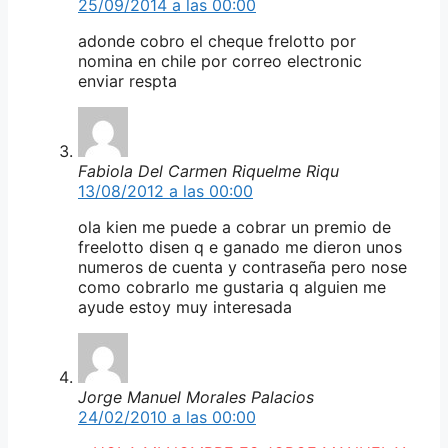
25/09/2014 a las 00:00
adonde cobro el cheque frelotto por
nomina en chile por correo electronic
enviar respta
Fabiola Del Carmen Riquelme Riqu
13/08/2012 a las 00:00
ola kien me puede a cobrar un premio de
freelotto disen q e ganado me dieron unos
numeros de cuenta y contraseña pero nose
como cobrarlo me gustaria q alguien me
ayude estoy muy interesada
Jorge Manuel Morales Palacios
24/02/2010 a las 00:00