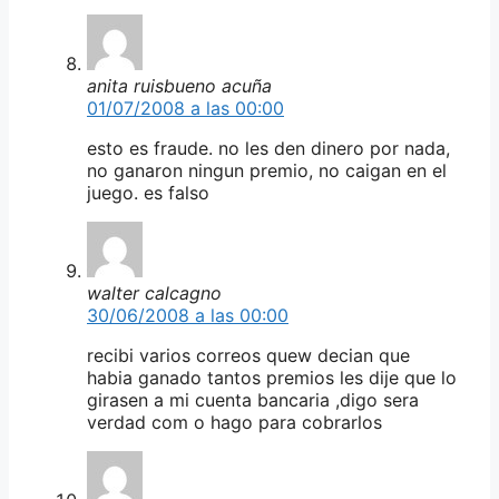
anita ruisbueno acuña
01/07/2008 a las 00:00
esto es fraude. no les den dinero por nada,
no ganaron ningun premio, no caigan en el
juego. es falso
walter calcagno
30/06/2008 a las 00:00
recibi varios correos quew decian que
habia ganado tantos premios les dije que lo
girasen a mi cuenta bancaria ,digo sera
verdad com o hago para cobrarlos