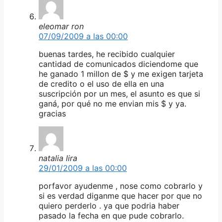
eleomar ron
07/09/2009 a las 00:00
buenas tardes, he recibido cualquier
cantidad de comunicados diciendome que
he ganado 1 millon de $ y me exigen tarjeta
de credito o el uso de ella en una
suscripción por un mes, el asunto es que si
ganá, por qué no me envian mis $ y ya.
gracias
natalia lira
29/01/2009 a las 00:00
porfavor ayudenme , nose como cobrarlo y
si es verdad diganme que hacer por que no
quiero perderlo . ya que podria haber
pasado la fecha en que pude cobrarlo.