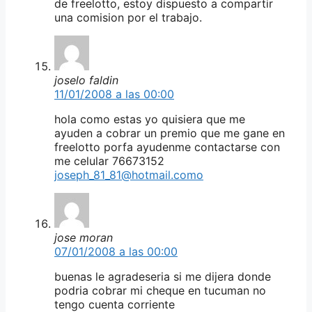
de freelotto, estoy dispuesto a compartir
una comision por el trabajo.
joselo faldin
11/01/2008 a las 00:00
hola como estas yo quisiera que me
ayuden a cobrar un premio que me gane en
freelotto porfa ayudenme contactarse con
me celular 76673152
joseph_81_81@hotmail.como
jose moran
07/01/2008 a las 00:00
buenas le agradeseria si me dijera donde
podria cobrar mi cheque en tucuman no
tengo cuenta corriente