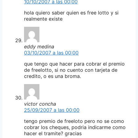
10/10/2007 a las 00:00
hola quiero saber quien es free lotto y si
realmente existe
eddy medina
03/10/2007 a las 00:00
que tengo que hacer para cobrar el premio
de freelotto, si no cuento con tarjeta de
credito, o es una broma.
victor concha
25/09/2007 a las 00:00
tengo premio de freeloto pero no se como
cobrar los cheques, podria indicarme como
hacer el tramite? gracias