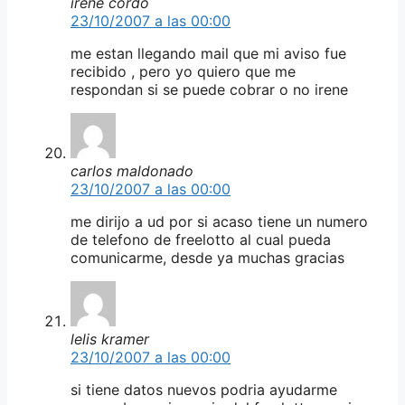
irene cordo
23/10/2007 a las 00:00
me estan llegando mail que mi aviso fue
recibido , pero yo quiero que me
respondan si se puede cobrar o no irene
carlos maldonado
23/10/2007 a las 00:00
me dirijo a ud por si acaso tiene un numero
de telefono de freelotto al cual pueda
comunicarme, desde ya muchas gracias
lelis kramer
23/10/2007 a las 00:00
si tiene datos nuevos podria ayudarme