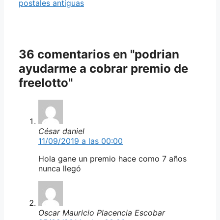
postales antiguas
36 comentarios en "podrian
ayudarme a cobrar premio de
freelotto"
César daniel
11/09/2019 a las 00:00
Hola gane un premio hace como 7 años
nunca llegó
Oscar Mauricio Placencia Escobar