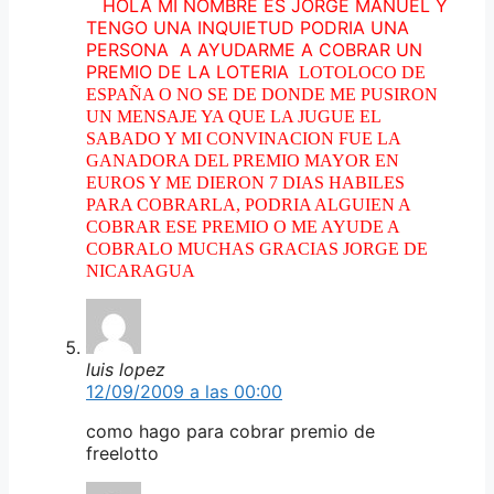
HOLA MI NOMBRE ES JORGE MANUEL Y
TENGO UNA INQUIETUD PODRIA UNA
PERSONA A AYUDARME A COBRAR UN
PREMIO DE LA LOTERIA
LOTOLOCO DE
ESPAÑA O NO SE DE DONDE ME PUSIRON
UN MENSAJE YA QUE LA JUGUE EL
SABADO Y MI CONVINACION FUE LA
GANADORA DEL PREMIO MAYOR EN
EUROS Y ME DIERON 7 DIAS HABILES
PARA COBRARLA, PODRIA ALGUIEN A
COBRAR ESE PREMIO O ME AYUDE A
COBRALO MUCHAS GRACIAS JORGE DE
NICARAGUA
luis lopez
12/09/2009 a las 00:00
como hago para cobrar premio de
freelotto