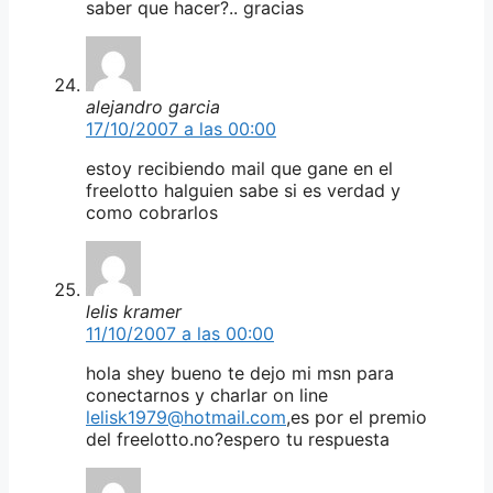
saber que hacer?.. gracias
alejandro garcia
17/10/2007 a las 00:00
estoy recibiendo mail que gane en el
freelotto halguien sabe si es verdad y
como cobrarlos
lelis kramer
11/10/2007 a las 00:00
hola shey bueno te dejo mi msn para
conectarnos y charlar on line
lelisk1979@hotmail.com
,es por el premio
del freelotto.no?espero tu respuesta