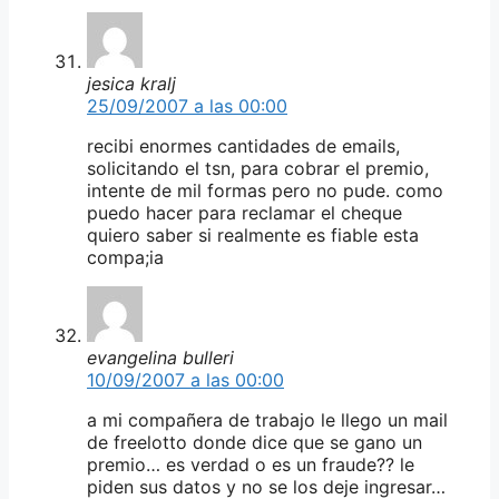
jesica kralj
25/09/2007 a las 00:00
recibi enormes cantidades de emails,
solicitando el tsn, para cobrar el premio,
intente de mil formas pero no pude. como
puedo hacer para reclamar el cheque
quiero saber si realmente es fiable esta
compa;ia
evangelina bulleri
10/09/2007 a las 00:00
a mi compañera de trabajo le llego un mail
de freelotto donde dice que se gano un
premio… es verdad o es un fraude?? le
piden sus datos y no se los deje ingresar…