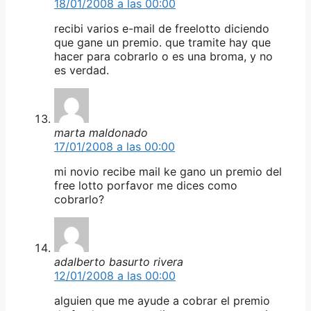
18/01/2008 a las 00:00
recibi varios e-mail de freelotto diciendo
que gane un premio. que tramite hay que
hacer para cobrarlo o es una broma, y no
es verdad.
marta maldonado
17/01/2008 a las 00:00
mi novio recibe mail ke gano un premio del
free lotto porfavor me dices como
cobrarlo?
adalberto basurto rivera
12/01/2008 a las 00:00
alguien que me ayude a cobrar el premio