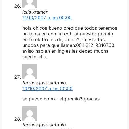
lelis kramer
11/10/2007 a las 00:00
hola chicos bueno creo que todos tenemos
un tema en comun cobrar nuestro premio
en freelotto les dejo un nº en estados
unodos para que llamen:001-212-9316760
aviso hablan en ingles.les deceo mucha
suerte.lelis.
terraes jose antonio
10/10/2007 a las 00:00
se puede cobrar el premio? gracias
terraes jose antonio