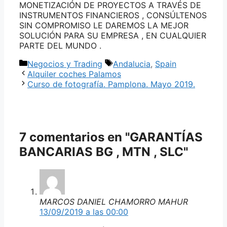
MONETIZACIÓN DE PROYECTOS A TRAVÉS DE
INSTRUMENTOS FINANCIEROS , CONSÚLTENOS
SIN COMPROMISO LE DAREMOS LA MEJOR
SOLUCIÓN PARA SU EMPRESA , EN CUALQUIER
PARTE DEL MUNDO .
Categorías
Etiquetas
Negocios y Trading
Andalucia
,
Spain
Alquiler coches Palamos
Curso de fotografía. Pamplona. Mayo 2019.
7 comentarios en "GARANTÍAS
BANCARIAS BG , MTN , SLC"
MARCOS DANIEL CHAMORRO MAHUR
13/09/2019 a las 00:00