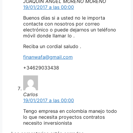
JOAQUÍN ÁNGEL MORENO MORENO
19/01/2017 a las 00:00
Buenos días si a usted no le importa
contacte con nosotros por correo
electrónico o puede dejarnos un teléfono
móvil donde llamar lo .
Reciba un cordial saludo .
finanwafa@gmail.com
+34629033438
Carlos
19/01/2017 a las 00:00
Tengo empresa en colombia manejo todo
lo que necesita proyectos contratos
necesito inversionista