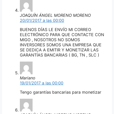
JOAQUÍN ÁNGEL MORENO MORENO
20/01/2017 a las 00:00
BUENOS DÍAS LE ENVÍO MI CORREO
ELECTRÓNICO PARA QUE CONTACTE CON
MIGO , NOSOTROS NO SOMOS
INVERSORES SOMOS UNA EMPRESA QUE
SE DEDICA A EMITIR Y MONETIZAR LAS
GARANTÍAS BANCARIAS ( BG, TN , SLC )
Mariano
19/01/2017 a las 00:00
Tengo garantías bancarias para monetizar