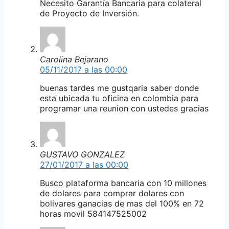
Necesito Garantía Bancaria para colateral
de Proyecto de Inversión.
Carolina Bejarano
05/11/2017 a las 00:00
buenas tardes me gustqaria saber donde
esta ubicada tu oficina en colombia para
programar una reunion con ustedes gracias
GUSTAVO GONZALEZ
27/01/2017 a las 00:00
Busco plataforma bancaria con 10 millones
de dolares para comprar dolares con
bolivares ganacias de mas del 100% en 72
horas movil 584147525002