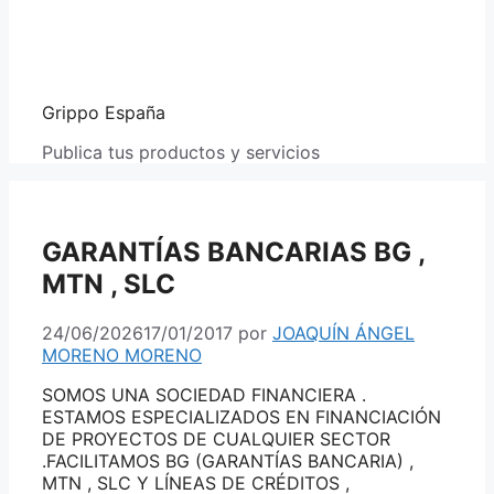
Grippo España
Publica tus productos y servicios
GARANTÍAS BANCARIAS BG ,
MTN , SLC
24/06/2026
17/01/2017
por
JOAQUÍN ÁNGEL
MORENO MORENO
SOMOS UNA SOCIEDAD FINANCIERA .
ESTAMOS ESPECIALIZADOS EN FINANCIACIÓN
DE PROYECTOS DE CUALQUIER SECTOR
.FACILITAMOS BG (GARANTÍAS BANCARIA) ,
MTN , SLC Y LÍNEAS DE CRÉDITOS ,