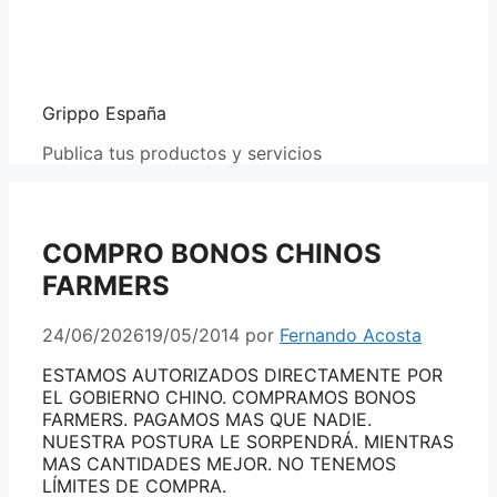
Grippo España
Publica tus productos y servicios
COMPRO BONOS CHINOS
FARMERS
24/06/2026
19/05/2014
por
Fernando Acosta
ESTAMOS AUTORIZADOS DIRECTAMENTE POR
EL GOBIERNO CHINO. COMPRAMOS BONOS
FARMERS. PAGAMOS MAS QUE NADIE.
NUESTRA POSTURA LE SORPENDRÁ. MIENTRAS
MAS CANTIDADES MEJOR. NO TENEMOS
LÍMITES DE COMPRA.