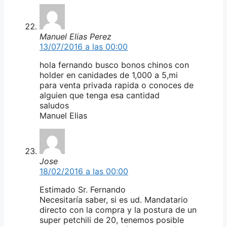
Manuel Elias Perez
13/07/2016 a las 00:00
hola fernando busco bonos chinos con
holder en canidades de 1,000 a 5,mi
para venta privada rapida o conoces de
alguien que tenga esa cantidad
saludos
Manuel Elias
Jose
18/02/2016 a las 00:00
Estimado Sr. Fernando
Necesitaría saber, si es ud. Mandatario
directo con la compra y la postura de un
super petchili de 20, tenemos posible