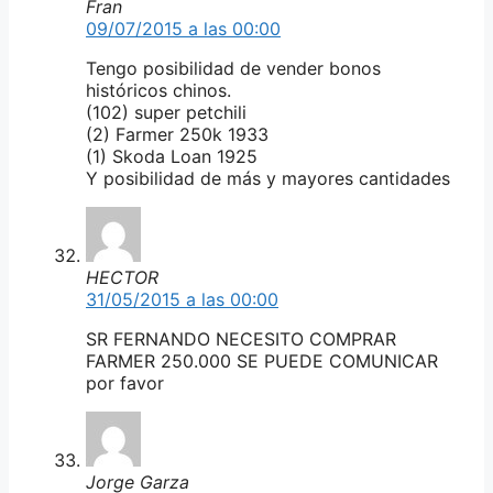
Fran
09/07/2015 a las 00:00
Tengo posibilidad de vender bonos
históricos chinos.
(102) super petchili
(2) Farmer 250k 1933
(1) Skoda Loan 1925
Y posibilidad de más y mayores cantidades
HECTOR
31/05/2015 a las 00:00
SR FERNANDO NECESITO COMPRAR
FARMER 250.000 SE PUEDE COMUNICAR
por favor
Jorge Garza