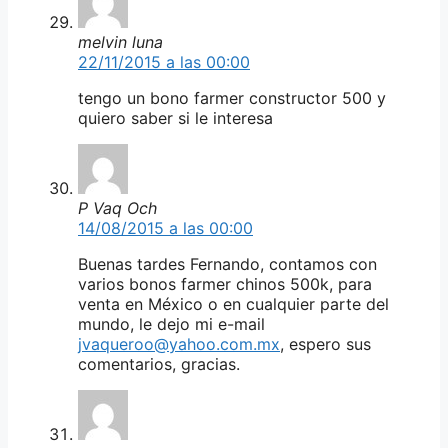
melvin luna
22/11/2015 a las 00:00
tengo un bono farmer constructor 500 y
quiero saber si le interesa
P Vaq Och
14/08/2015 a las 00:00
Buenas tardes Fernando, contamos con
varios bonos farmer chinos 500k, para
venta en México o en cualquier parte del
mundo, le dejo mi e-mail
jvaqueroo@yahoo.com.mx
, espero sus
comentarios, gracias.