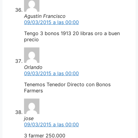
Agustin Francisco
09/03/2015 a las 00:00
Tengo 3 bonos 1913 20 libras oro a buen
precio
Orlando
09/03/2015 a las 00:00
Tenemos Tenedor Directo con Bonos
Farmers
jose
09/03/2015 a las 00:00
3 farmer 250.000