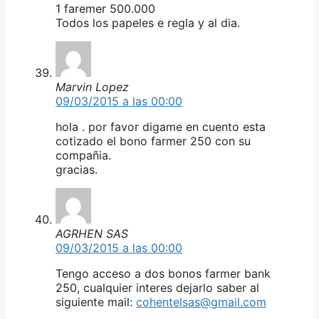
1 faremer 500.000
Todos los papeles e regla y al dia.
Marvin Lopez
09/03/2015 a las 00:00
hola . por favor digame en cuento esta
cotizado el bono farmer 250 con su
compañia.
gracias.
AGRHEN SAS
09/03/2015 a las 00:00
Tengo acceso a dos bonos farmer bank
250, cualquier interes dejarlo saber al
siguiente mail:
cohentelsas@gmail.com