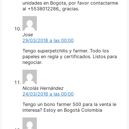
unidades en Bogota, por favor contactarme
al +5538012286,, gracias.
Jose
29/03/2018 a las 00:00
Tengo superpetchilis y farmer. Todo los
papeles en regla y certificados. Listos para
negociar.
Nicolás Hernández
24/03/2018 a las 00:00
Tengo un bono farmer 500 para la venta le
interesa? Estoy en Bogotá Colombia