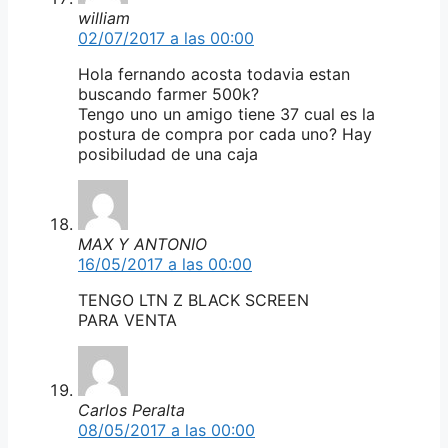
william
02/07/2017 a las 00:00
Hola fernando acosta todavia estan
buscando farmer 500k?
Tengo uno un amigo tiene 37 cual es la
postura de compra por cada uno? Hay
posibiludad de una caja
MAX Y ANTONIO
16/05/2017 a las 00:00
TENGO LTN Z BLACK SCREEN
PARA VENTA
Carlos Peralta
08/05/2017 a las 00:00