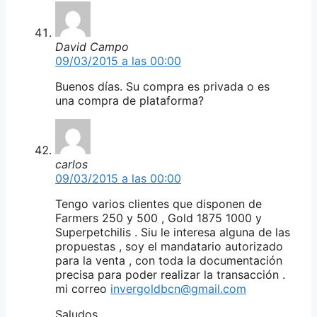
David Campo
09/03/2015 a las 00:00
Buenos días. Su compra es privada o es
una compra de plataforma?
carlos
09/03/2015 a las 00:00
Tengo varios clientes que disponen de
Farmers 250 y 500 , Gold 1875 1000 y
Superpetchilis . Siu le interesa alguna de las
propuestas , soy el mandatario autorizado
para la venta , con toda la documentación
precisa para poder realizar la transacción .
mi correo
invergoldbcn@gmail.com
Saludos