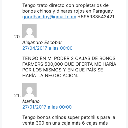
Tengo trato directo con propietarios de
bonos chinos y dinares rojos en Paraguay
goodhandpy@gmail.com
+595983542421
Alejandro Escobar
27/04/2017 a las 00:00
TENGO EN MI PODER 2 CAJAS DE BONOS
FARMERS 500,000 QUE OFERTA ME HARÍA
POR LOS MISMOS Y EN QUE PAÍS SE
HARÍA LA NEGOCIACIÓN.
Mariano
27/01/2017 a las 00:00
Tengo bonos chinos super petchilis para la
venta 300 en una caja más 6 cajas más