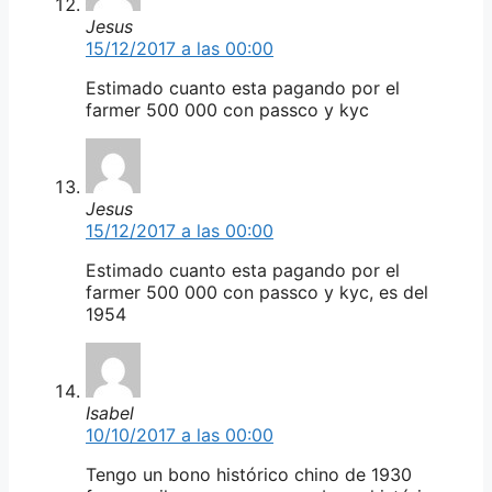
Jesus
15/12/2017 a las 00:00
Estimado cuanto esta pagando por el
farmer 500 000 con passco y kyc
Jesus
15/12/2017 a las 00:00
Estimado cuanto esta pagando por el
farmer 500 000 con passco y kyc, es del
1954
Isabel
10/10/2017 a las 00:00
Tengo un bono histórico chino de 1930