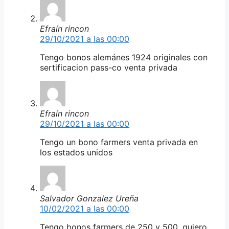
Efraín rincon
29/10/2021 a las 00:00
Tengo bonos alemánes 1924 originales con
sertificacion pass-co venta privada
Efraín rincon
29/10/2021 a las 00:00
Tengo un bono farmers venta privada en
los estados unidos
Salvador Gonzalez Ureña
10/02/2021 a las 00:00
Tengo bonos farmers de 250 y 500, quiero