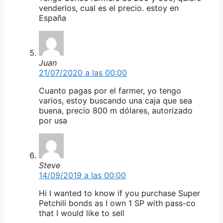
venderlos, cual es el precio. estoy en
España
Juan
21/07/2020 a las 00:00
Cuanto pagas por el farmer, yo tengo
varios, estoy buscando una caja que sea
buena, precio 800 m dólares, autorizado
por usa
Steve
14/09/2019 a las 00:00
Hi I wanted to know if you purchase Super
Petchili bonds as I own 1 SP with pass-co
that I would like to sell