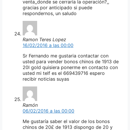
venta,,donde se cerraría la operación?,,
gracias por anticipado si puede
respondernos, un saludo
Ramon Teres Lopez
16/02/2016 a las 00:00
Sr Fernando me gustaria contactar con
usted para vender bonos chinos de 1913 de
20l gold quisiera ponerme en contacto con
usted mi telf es el 669439716 espero
recibir noticias suyas
Ramón
06/02/2016 a las 00:00
Me gustaría saber el valor de los bonos
chinos de 20£ de 1913 dispongo de 20 y