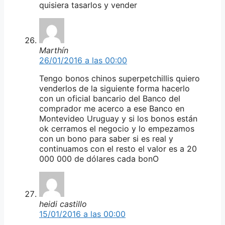
quisiera tasarlos y vender
Marthín
26/01/2016 a las 00:00
Tengo bonos chinos superpetchillis quiero
venderlos de la siguiente forma hacerlo
con un oficial bancario del Banco del
comprador me acerco a ese Banco en
Montevideo Uruguay y si los bonos están
ok cerramos el negocio y lo empezamos
con un bono para saber si es real y
continuamos con el resto el valor es a 20
000 000 de dólares cada bonO
heidi castillo
15/01/2016 a las 00:00