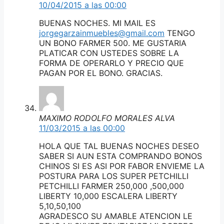
10/04/2015 a las 00:00
BUENAS NOCHES. MI MAIL ES
jorgegarzainmuebles@gmail.com
TENGO
UN BONO FARMER 500. ME GUSTARIA
PLATICAR CON USTEDES SOBRE LA
FORMA DE OPERARLO Y PRECIO QUE
PAGAN POR EL BONO. GRACIAS.
MAXIMO RODOLFO MORALES ALVA
11/03/2015 a las 00:00
HOLA QUE TAL BUENAS NOCHES DESEO
SABER SI AUN ESTA COMPRANDO BONOS
CHINOS SI ES ASI POR FABOR ENVIEME LA
POSTURA PARA LOS SUPER PETCHILLI
PETCHILLI FARMER 250,000 ,500,000
LIBERTY 10,000 ESCALERA LIBERTY
5,10,50,100
AGRADESCO SU AMABLE ATENCION LE