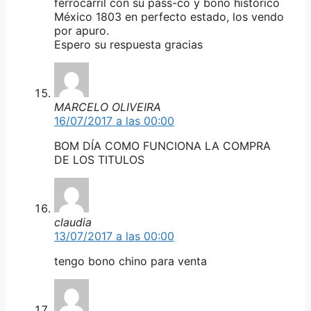
ferrocarril con su pass-co y bono histórico
México 1803 en perfecto estado, los vendo
por apuro.
Espero su respuesta gracias
MARCELO OLIVEIRA
16/07/2017 a las 00:00
BOM DÍA COMO FUNCIONA LA COMPRA
DE LOS TITULOS
claudia
13/07/2017 a las 00:00
tengo bono chino para venta