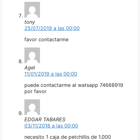
tony
25/07/2019 a las 00:00
favor contactarme
Agel
11/01/2019 a las 00:00
puede contactarme al watsapp 74668919
por favor
EDGAR TABARES
03/11/2018 a las 00:00
necesito 1 caja de petchillis de 1.000