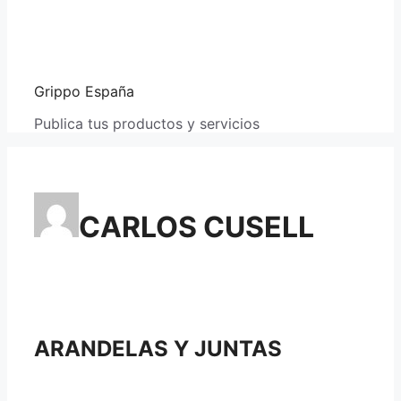
Grippo España
Publica tus productos y servicios
CARLOS CUSELL
ARANDELAS Y JUNTAS