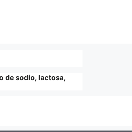
o de sodio, lactosa,