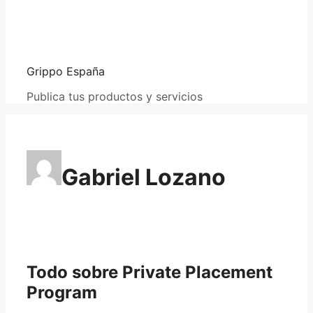
Grippo España
Publica tus productos y servicios
Gabriel Lozano
Todo sobre Private Placement
Program