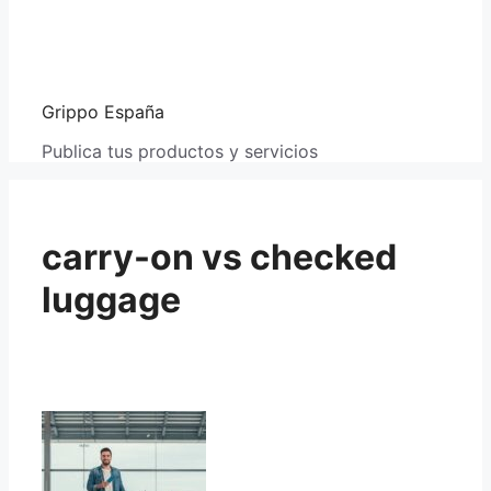
Grippo España
Publica tus productos y servicios
carry-on vs checked
luggage