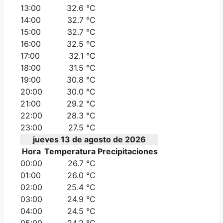
13:00
32.6 °C
14:00
32.7 °C
15:00
32.7 °C
16:00
32.5 °C
17:00
32.1 °C
18:00
31.5 °C
19:00
30.8 °C
20:00
30.0 °C
21:00
29.2 °C
22:00
28.3 °C
23:00
27.5 °C
jueves 13 de agosto de 2026
Hora
Temperatura
Precipitaciones
00:00
26.7 °C
01:00
26.0 °C
02:00
25.4 °C
03:00
24.9 °C
04:00
24.5 °C
05:00
24.2 °C