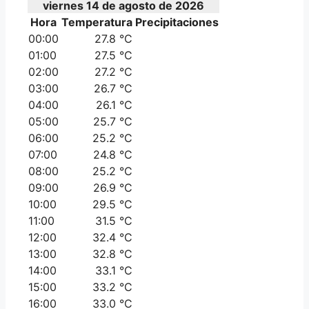
viernes 14 de agosto de 2026
Hora
Temperatura
Precipitaciones
00:00
27.8 °C
01:00
27.5 °C
02:00
27.2 °C
03:00
26.7 °C
04:00
26.1 °C
05:00
25.7 °C
06:00
25.2 °C
07:00
24.8 °C
08:00
25.2 °C
09:00
26.9 °C
10:00
29.5 °C
11:00
31.5 °C
12:00
32.4 °C
13:00
32.8 °C
14:00
33.1 °C
15:00
33.2 °C
16:00
33.0 °C