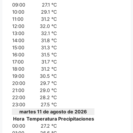
09:00
27.1 °C
10:00
29.1 °C
11:00
31.2 °C
12:00
32.0 °C
13:00
32.1 °C
14:00
31.8 °C
15:00
31.3 °C
16:00
31.5 °C
17:00
31.7 °C
18:00
31.2 °C
19:00
30.5 °C
20:00
29.7 °C
21:00
29.0 °C
22:00
28.2 °C
23:00
27.5 °C
martes 11 de agosto de 2026
Hora
Temperatura
Precipitaciones
00:00
27.2 °C
01:00
26.6 °C