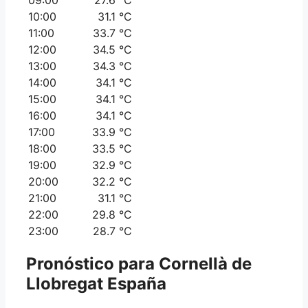
10:00
31.1 °C
11:00
33.7 °C
12:00
34.5 °C
13:00
34.3 °C
14:00
34.1 °C
15:00
34.1 °C
16:00
34.1 °C
17:00
33.9 °C
18:00
33.5 °C
19:00
32.9 °C
20:00
32.2 °C
21:00
31.1 °C
22:00
29.8 °C
23:00
28.7 °C
Pronóstico para
Cornellà de
Llobregat
España