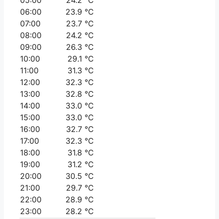
06:00
23.9 °C
07:00
23.7 °C
08:00
24.2 °C
09:00
26.3 °C
10:00
29.1 °C
11:00
31.3 °C
12:00
32.3 °C
13:00
32.8 °C
14:00
33.0 °C
15:00
33.0 °C
16:00
32.7 °C
17:00
32.3 °C
18:00
31.8 °C
19:00
31.2 °C
20:00
30.5 °C
21:00
29.7 °C
22:00
28.9 °C
23:00
28.2 °C