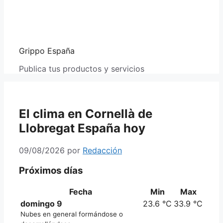
Grippo España
Publica tus productos y servicios
El clima en Cornellà de
Llobregat España hoy
09/08/2026
por
Redacción
Próximos días
Fecha
Min
Max
domingo 9
23.6 °C
33.9 °C
Nubes en general formándose o