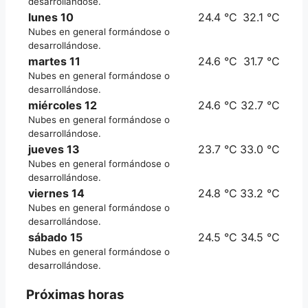
desarrollándose.
lunes 10
24.4 °C
32.1 °C
Nubes en general formándose o
desarrollándose.
martes 11
24.6 °C
31.7 °C
Nubes en general formándose o
desarrollándose.
miércoles 12
24.6 °C
32.7 °C
Nubes en general formándose o
desarrollándose.
jueves 13
23.7 °C
33.0 °C
Nubes en general formándose o
desarrollándose.
viernes 14
24.8 °C
33.2 °C
Nubes en general formándose o
desarrollándose.
sábado 15
24.5 °C
34.5 °C
Nubes en general formándose o
desarrollándose.
Próximas horas