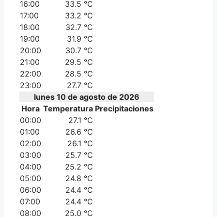
16:00
33.5 °C
17:00
33.2 °C
18:00
32.7 °C
19:00
31.9 °C
20:00
30.7 °C
21:00
29.5 °C
22:00
28.5 °C
23:00
27.7 °C
lunes 10 de agosto de 2026
Hora
Temperatura
Precipitaciones
00:00
27.1 °C
01:00
26.6 °C
02:00
26.1 °C
03:00
25.7 °C
04:00
25.2 °C
05:00
24.8 °C
06:00
24.4 °C
07:00
24.4 °C
08:00
25.0 °C