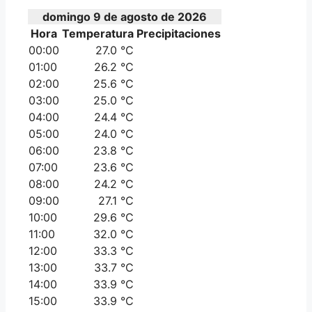
domingo 9 de agosto de 2026
Hora
Temperatura
Precipitaciones
00:00
27.0 °C
01:00
26.2 °C
02:00
25.6 °C
03:00
25.0 °C
04:00
24.4 °C
05:00
24.0 °C
06:00
23.8 °C
07:00
23.6 °C
08:00
24.2 °C
09:00
27.1 °C
10:00
29.6 °C
11:00
32.0 °C
12:00
33.3 °C
13:00
33.7 °C
14:00
33.9 °C
15:00
33.9 °C