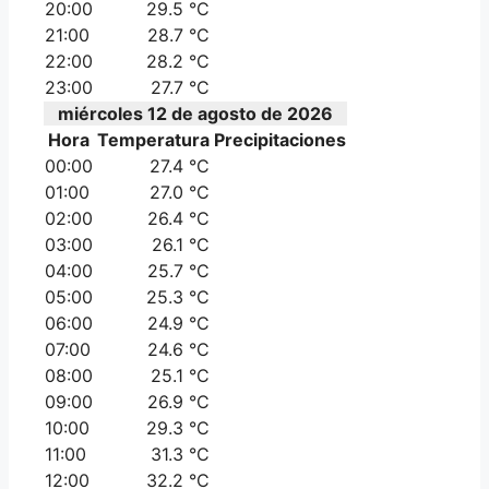
20:00
29.5 °C
21:00
28.7 °C
22:00
28.2 °C
23:00
27.7 °C
miércoles 12 de agosto de 2026
Hora
Temperatura
Precipitaciones
00:00
27.4 °C
01:00
27.0 °C
02:00
26.4 °C
03:00
26.1 °C
04:00
25.7 °C
05:00
25.3 °C
06:00
24.9 °C
07:00
24.6 °C
08:00
25.1 °C
09:00
26.9 °C
10:00
29.3 °C
11:00
31.3 °C
12:00
32.2 °C