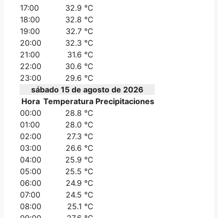
17:00
32.9 °C
18:00
32.8 °C
19:00
32.7 °C
20:00
32.3 °C
21:00
31.6 °C
22:00
30.6 °C
23:00
29.6 °C
sábado 15 de agosto de 2026
Hora
Temperatura
Precipitaciones
00:00
28.8 °C
01:00
28.0 °C
02:00
27.3 °C
03:00
26.6 °C
04:00
25.9 °C
05:00
25.5 °C
06:00
24.9 °C
07:00
24.5 °C
08:00
25.1 °C
09:00
27.6 °C