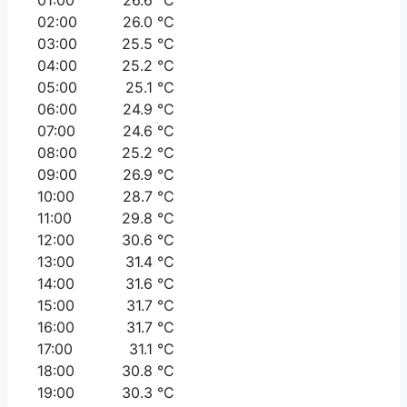
02:00
26.0 °C
03:00
25.5 °C
04:00
25.2 °C
05:00
25.1 °C
06:00
24.9 °C
07:00
24.6 °C
08:00
25.2 °C
09:00
26.9 °C
10:00
28.7 °C
11:00
29.8 °C
12:00
30.6 °C
13:00
31.4 °C
14:00
31.6 °C
15:00
31.7 °C
16:00
31.7 °C
17:00
31.1 °C
18:00
30.8 °C
19:00
30.3 °C