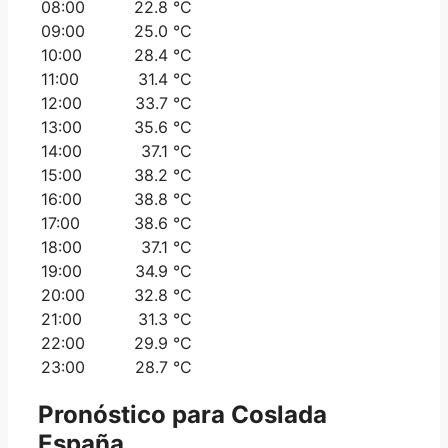
08:00
22.8 °C
09:00
25.0 °C
10:00
28.4 °C
11:00
31.4 °C
12:00
33.7 °C
13:00
35.6 °C
14:00
37.1 °C
15:00
38.2 °C
16:00
38.8 °C
17:00
38.6 °C
18:00
37.1 °C
19:00
34.9 °C
20:00
32.8 °C
21:00
31.3 °C
22:00
29.9 °C
23:00
28.7 °C
Pronóstico para
Coslada
España