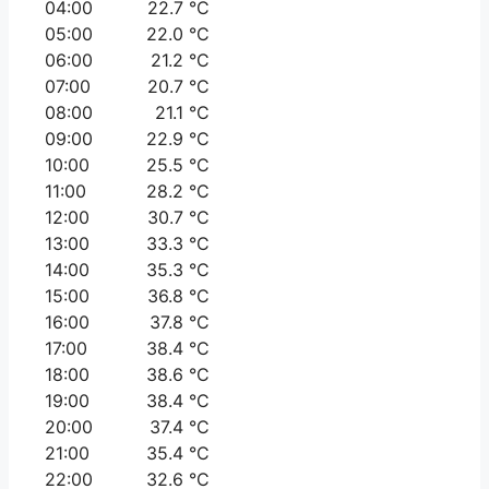
04:00
22.7 °C
05:00
22.0 °C
06:00
21.2 °C
07:00
20.7 °C
08:00
21.1 °C
09:00
22.9 °C
10:00
25.5 °C
11:00
28.2 °C
12:00
30.7 °C
13:00
33.3 °C
14:00
35.3 °C
15:00
36.8 °C
16:00
37.8 °C
17:00
38.4 °C
18:00
38.6 °C
19:00
38.4 °C
20:00
37.4 °C
21:00
35.4 °C
22:00
32.6 °C