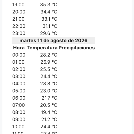
19:00
35.3 °C
20:00
34.4 °C
21:00
33.1 °C
22:00
31.1 °C
23:00
29.6 °C
martes 11 de agosto de 2026
Hora
Temperatura
Precipitaciones
00:00
28.2 °C
01:00
26.9 °C
02:00
25.5 °C
03:00
24.4 °C
04:00
23.8 °C
05:00
23.0 °C
06:00
21.7 °C
07:00
20.5 °C
08:00
19.4 °C
09:00
21.2 °C
10:00
24.4 °C
11:00
27.4 °C