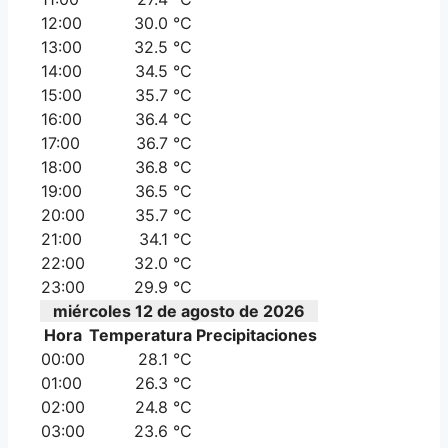
12:00
30.0 °C
13:00
32.5 °C
14:00
34.5 °C
15:00
35.7 °C
16:00
36.4 °C
17:00
36.7 °C
18:00
36.8 °C
19:00
36.5 °C
20:00
35.7 °C
21:00
34.1 °C
22:00
32.0 °C
23:00
29.9 °C
miércoles 12 de agosto de 2026
Hora
Temperatura
Precipitaciones
00:00
28.1 °C
01:00
26.3 °C
02:00
24.8 °C
03:00
23.6 °C