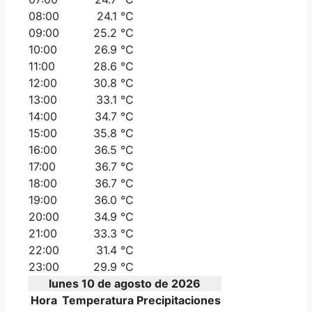
08:00
24.1 °C
09:00
25.2 °C
10:00
26.9 °C
11:00
28.6 °C
12:00
30.8 °C
13:00
33.1 °C
14:00
34.7 °C
15:00
35.8 °C
16:00
36.5 °C
17:00
36.7 °C
18:00
36.7 °C
19:00
36.0 °C
20:00
34.9 °C
21:00
33.3 °C
22:00
31.4 °C
23:00
29.9 °C
lunes 10 de agosto de 2026
Hora
Temperatura
Precipitaciones