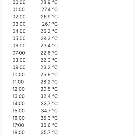
00:00
28.9 °C
01:00
27.4 °C
02:00
26.9 °C
03:00
26.1 °C
04:00
25.2 °C
05:00
24.3 °C
06:00
23.4 °C
07:00
22.6 °C
08:00
22.3 °C
09:00
23.2 °C
10:00
25.9 °C
11:00
28.2 °C
12:00
30.5 °C
13:00
32.4 °C
14:00
33.7 °C
15:00
34.7 °C
16:00
35.3 °C
17:00
35.6 °C
18:00
35.7 °C