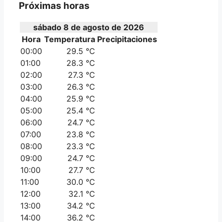
Próximas horas
sábado 8 de agosto de 2026
Hora
Temperatura
Precipitaciones
00:00
29.5 °C
01:00
28.3 °C
02:00
27.3 °C
03:00
26.3 °C
04:00
25.9 °C
05:00
25.4 °C
06:00
24.7 °C
07:00
23.8 °C
08:00
23.3 °C
09:00
24.7 °C
10:00
27.7 °C
11:00
30.0 °C
12:00
32.1 °C
13:00
34.2 °C
14:00
36.2 °C