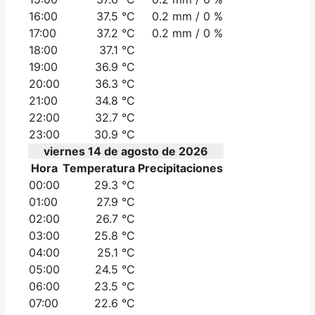
16:00
37.5 °C
0.2 mm / 0 %
17:00
37.2 °C
0.2 mm / 0 %
18:00
37.1 °C
19:00
36.9 °C
20:00
36.3 °C
21:00
34.8 °C
22:00
32.7 °C
23:00
30.9 °C
viernes 14 de agosto de 2026
Hora
Temperatura
Precipitaciones
00:00
29.3 °C
01:00
27.9 °C
02:00
26.7 °C
03:00
25.8 °C
04:00
25.1 °C
05:00
24.5 °C
06:00
23.5 °C
07:00
22.6 °C