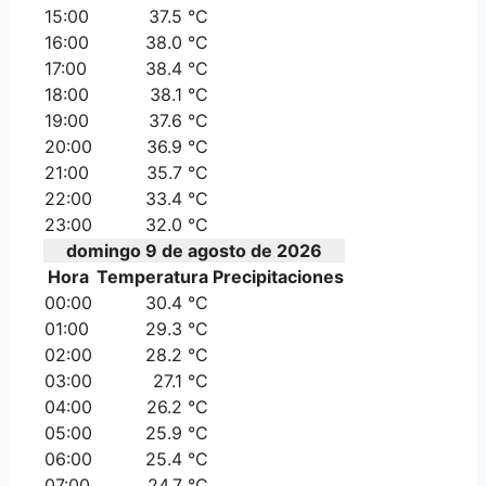
15:00
37.5 °C
16:00
38.0 °C
17:00
38.4 °C
18:00
38.1 °C
19:00
37.6 °C
20:00
36.9 °C
21:00
35.7 °C
22:00
33.4 °C
23:00
32.0 °C
domingo 9 de agosto de 2026
Hora
Temperatura
Precipitaciones
00:00
30.4 °C
01:00
29.3 °C
02:00
28.2 °C
03:00
27.1 °C
04:00
26.2 °C
05:00
25.9 °C
06:00
25.4 °C
07:00
24.7 °C