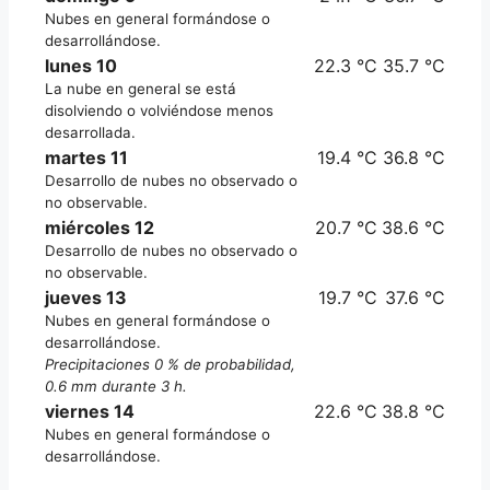
Nubes en general formándose o
desarrollándose.
lunes 10
22.3 °C
35.7 °C
La nube en general se está
disolviendo o volviéndose menos
desarrollada.
martes 11
19.4 °C
36.8 °C
Desarrollo de nubes no observado o
no observable.
miércoles 12
20.7 °C
38.6 °C
Desarrollo de nubes no observado o
no observable.
jueves 13
19.7 °C
37.6 °C
Nubes en general formándose o
desarrollándose.
Precipitaciones 0 % de probabilidad,
0.6 mm durante 3 h.
viernes 14
22.6 °C
38.8 °C
Nubes en general formándose o
desarrollándose.